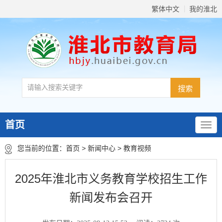
繁体中文
我的淮北
首页
您当前的位置：
首页
>
新闻中心
>
教育视频
2025年淮北市义务教育学校招生工作
新闻发布会召开