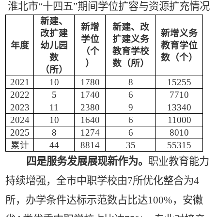
淮北市
“
十四五
”
期间学位扩容与资源扩充情况
新建、
新增
新建、改
改扩建
新增义务
学位
扩建义务
年度
幼儿园
教育学位
（个
教育学校
数
数（个）
）
数（所）
（所）
2021
10
1780
8
15255
2022
5
1740
6
7710
2023
11
2380
9
13340
2024
10
1640
6
11000
2025
8
1274
6
8010
累计
44
8814
35
55315
四是服务发展展现新作为。
职业教育能力
持续增强，全市中职学校由
7
所优化整合为
4
所，办学条件达标示范数占比达
100%
，安徽