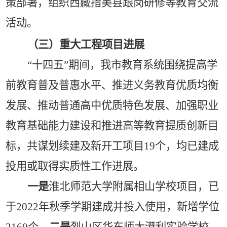
策部署，组织西藏措美县跟岗研修等教育交流
活动
。
（三）重大工程项目进展
“
十四五
”
期间，我市教育系统围绕提高学
前教育普及普惠水平、推进义务教育优质均衡
发展、推动普通高中优质特色发展、加强职业
教育基础能力建设和推进高等教育提质创新目
标，共谋划续建及新开工项目
19
个，
均已建成
投用或取得实质性工作进展
。
一是
淮北师范大学附属相山学校项目，
已
于
2022
年秋季学期建成并投入使用
，新增学位