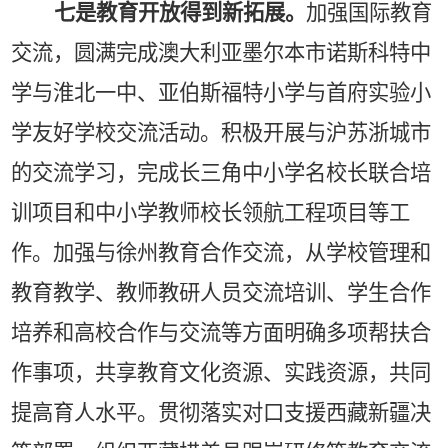
七是教育开放得到新拓展。
加强国际教育
交流，圆满完成澳大利亚墨尔本市诺斯科特中
学与淮北一中、亚伯斯福特小学与首府实验小
学友好学校交流活动。积极开展与沪苏浙城市
的交流学习，完成长三角中小学名校长联合培
训项目和中小学教师校长领航工程项目等工
作。加强与徐州教育合作交流，从学校管理和
教育教学、教师教研人员交流培训、学生合作
培养和高校合作与交流等方面明确多项帮扶合
作事项，共享教育文化资源、实践资源，共同
提高育人水平。贯彻落实对口支援西藏新疆决