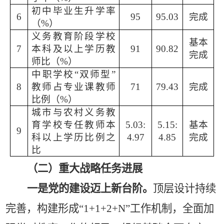
初中毕业生升学率
6
95
95.03
完成
（
%
）
义务教育阶段学校
基本
7
本科及以上学历教
91
90.82
完成
师比
（
%
）
中职学校
“
双师型
”
8
教师占专业课教师
71
79.43
完成
比例
（
%
）
城市与农村义务教
育学校专任教师本
5.03:
5.15:
基本
9
科以上学历比例之
4.97
4.85
完成
比
（二）重大战略任务进展
一是党的建设迈上新台阶。
顶层设计持续
完善，构建形成
“
1+1+2+N
”
工作机制，全面加