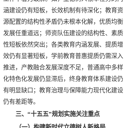
涵建设仍有短板，长效机制有待深化
；
教育资
源配置的结构性矛盾仍未根本化解，优质均衡
发展任重道远
；
师资队伍建设的结构性、素质
性短板依然突出
；
各类教育内涵发展、提质增
效仍有显著短板
，
学前教育普惠提质仍
需深入
推进，产教融合
发展深度不足
，
普通高中多样
化特色化发展仍显滞后
，
终身教育体系建设仍
有明显缺口
；
教育治理与保障能力现代化建设
仍有差距
等。
三、
“十五五”
规划实施
关注重点
（一）构建新时代立德树人新格局