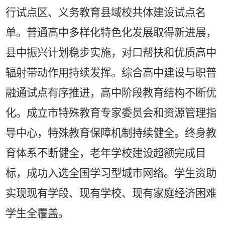
行试点区、义务教育县域校共体建设试点名
单。普通高中多样化特色化发展取得新进展，
县中振兴计划稳步实施，对口帮扶和优质高中
辐射带动作用持续发挥。综合高中建设与职普
融通试点有序推进，高中阶段教育结构不断优
化。成立市特殊教育专家委员会和资源管理指
导中心，特殊教育保障机制持续健全。终身教
育体系不断健全，老年学校建设超额完成目
标，成功入选全国学习型城市网络。学生资助
实现现有学段、现有学校、现有家庭经济困难
学生全覆盖
。