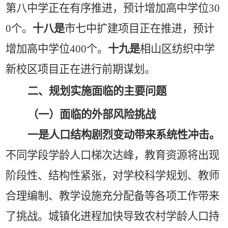
第八中学正在有序推进，预计增加高中学位
30
0
个。
十八是
市七中扩建项目正在推进，预计
增加高中学位
400
个。
十九是
相山区纺织中学
新校区项目正在进行前期谋划。
二、规划实施面临的主要问题
（一）面临的
外部风险挑战
一是
人口结构剧烈变动带来系统性冲击
。
不同学段学龄人口梯次达峰，教育资源将出现
阶段性、结构性紧张，对学校科学规划、教师
合理编制、教学设施充分配备等各项工作带来
了挑战。
城镇化进程加快导致农村学龄人口持