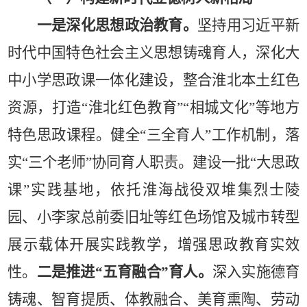
一是
深化思想政治教育。
坚持用习近平新
时代中国特色社会主义思想铸魂育人，深化大
中小学思政课一体化建设，整合淮北本土红色
资源，打造
“
淮北红色教育
”“
相城文化
”
等地方
特色思政课程。健全
“
三全育人
”
工作机制，落
实
“
三个老师
”
协同育人职责。建设一批
“
大思政
课
”
实践基地，依托淮海战役双堆集烈士陵
园、小李家总前委旧址等红色场馆及城市转型
展示载体开展实践教学，增强思政教育实效
性。
二是
推进
“
五育融合
”
育人。
深入实施德育
铸魂、智育提质、体教融合、美育熏陶、劳动