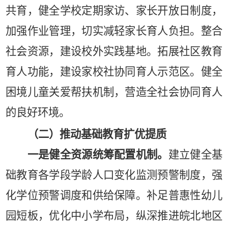
共育，健全学校定期家访、家长开放日制度，
加强作业管理，切实减轻家长育人负担。整合
社会资源，建设校外实践基地。拓展社区教育
育人功能，建设家校社协同育人示范区。健全
困境儿童关爱帮扶机制，营造全社会协同育人
的良好环境。
（二）推动基础教育扩优提质
一是
健全资源统筹配置机制。
建立
健全
基
础教育各学段学龄人口变化监测预警制度，强
化学位预警调度和供给保障。补足普惠性幼儿
园短板，优化中小学布局，纵深推进皖北地区