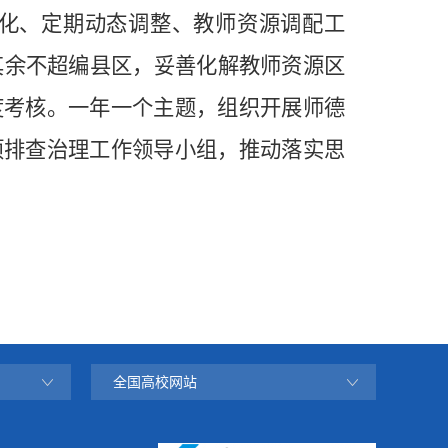
化、定期动态调整、教师资源调配工
其余不超编县区，妥善化解教师资源区
度考核。一年一个主题，组织开展师德
项排查治理工作领导小组，推动落实思
全国高校网站