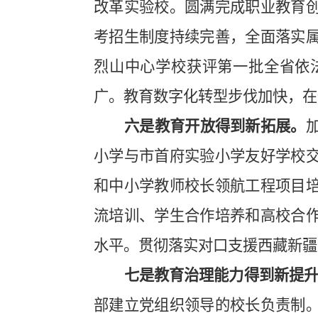
改革实验校。圆满完成职业教育
考招生制度持续完善，全面落实
烈山中心学校获评第一批全省依
广。教育数字化转型步伐加快，在
六是教育开放得到新拓展。
小学与市首府实验小学友好学校
和中小学教师校长领航工程项目
流培训、学生合作培养和高校合
水平。贯彻落实对口支援西藏新疆
七是教育治理能力得到新提
部建立党组织领导的校长负责制