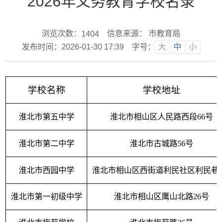
2026年义务教育学校名录
浏览次数：
信息来源： 市教育局
1404
发布时间：2026-01-30 17:39
字号：
大
中
小
学校名称
学校地址
淮北市第五中学
淮北市相山区人民路西段66号
淮北市第二中学
淮北市古城路56号
淮北市西园中学
淮北市相山区西街道利民社区利民巷
淮北市第一初级中学
淮北市相山区鹰山北路26号