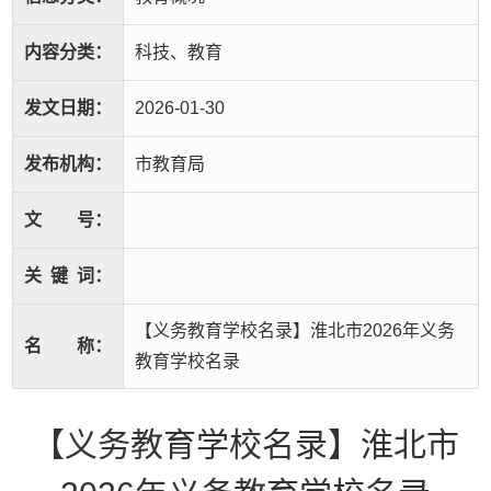
内容分类：
科技、教育
发文日期：
2026-01-30
发布机构：
市教育局
文
号：
关
键
词：
【义务教育学校名录】淮北市2026年义务
名
称：
教育学校名录
【义务教育学校名录】淮北市