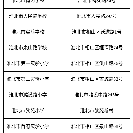
淮北市梅苑学校
淮北市梅苑路36号
淮北市人民路学校
淮北市人民路297号
淮北市实验学校
淮北市相山区跃进路1号
淮北市泉山路学校
淮北市相山区桓谭路74号
淮北市第一实验小学
淮北市相山区洪山路36号
淮北市第三实验小学
淮北市相山区古城路52号
淮北市濉溪路小学
淮北市濉溪中路245号
淮北市黎苑小学
淮北市黎苑新村
淮北市首府实验小学
淮北市相山区泉山路68号