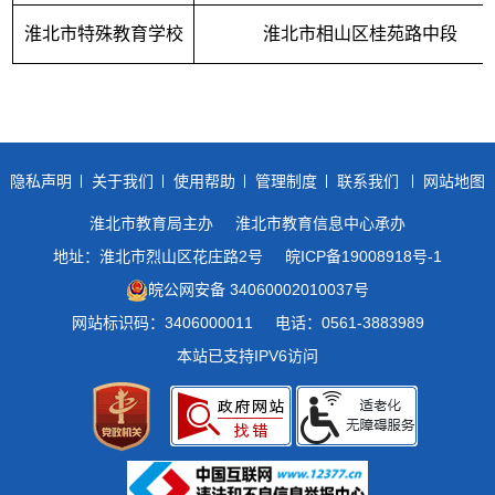
淮北市特殊教育学校
淮北市相山区桂苑路中段
隐私声明
关于我们
使用帮助
管理制度
联系我们
网站地图
淮北市教育局主办
淮北市教育信息中心承办
地址：淮北市烈山区花庄路2号
皖ICP备19008918号-1
皖公网安备 34060002010037号
网站标识码：3406000011
电话：0561-3883989
本站已支持IPV6访问