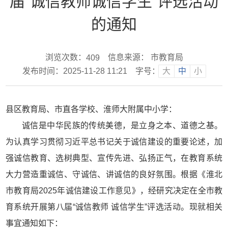
届“诚信教师诚信学生”评选活动
的通知
浏览次数：
信息来源： 市教育局
409
发布时间：2025-11-28 11:21
字号：
大
中
小
县区教育局、市直各学校、淮师大附属中小学：
诚信是中华民族的传统美德，是立身之本、道德之基。
为认真学习贯彻习近平总书记关于诚信建设的重要论述，加
强诚信教育、选树典型、宣传先进、弘扬正气，在教育系统
大力营造重诚信、守诚信、讲诚信的良好氛围。根据《淮北
市教育局2025年诚信建设工作意见》，经研究决定在全市教
育系统开展第八届“诚信教师 诚信学生”评选活动。现就相关
事宜通知如下：