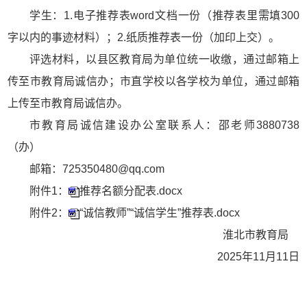
学生：1.电子推荐表word文档一份（推荐表里需填300
字以内的事迹材料）；2.纸质推荐表一份（加印上交）。
评选材料，以县区教育局为单位统一收缴，通过邮箱上
传至市教育局诚信办；市直学校以各学校为单位，通过邮箱
上传至市教育局诚信办。
市教育局诚信建设办公室联系人：邵老师3880738
（办）
邮箱：725350480@qq.com
附件1：
推荐名额分配表.docx
附件2：
“诚信教师”“诚信学生”推荐表.docx
淮北市教育局
2025年11月11日