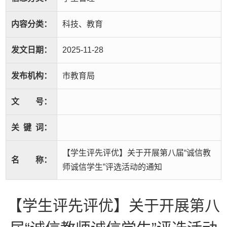
内容分类：
科技、教育
发文日期：
2025-11-28
发布机构：
市教育局
文
号：
关
键
词：
【学生评先评优】关于开展第八届“诚信教
名
称：
师诚信学生”评选活动的通知
【学生评先评优】关于开展第八