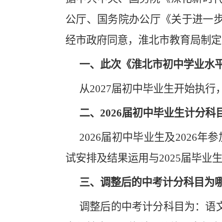
公厅、国务院办公厅《关于进一
经市政府同意，
淮北市教育局制定
一、此次《淮北市初中学业水
从
2027届初中毕业生开始执行
二、
2026届初中毕业生计分科
2026届初中毕业生及202
试安排及结果运用与2025届毕业
三、调整后的中考计分科目为
调整后的中考计分科目为：语