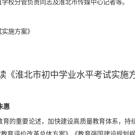
直学校分管负责同志及淮北市传媒中心记者等。
试实施方案》
读
《淮北市初中学业水平考试实施
朱惠
教育的重要论述，加快建设高质量教育体系，持
教育评价改革总体方案》《教育强国建设规划纲要（