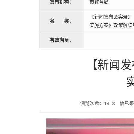
发布机构：
市教育局
【新闻发布会实录】
名
称：
实施方案》政策解读
有效期至：
【新闻发
浏览次数：
信息来
1418