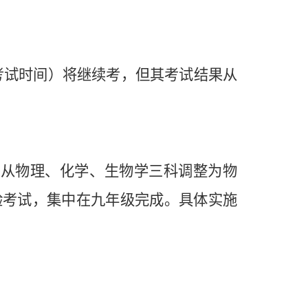
考试时间）将继续考，但其考试结果从
科目从物理、化学、生物学三科调整为物
验考试，集中在九年级完成。具体实施