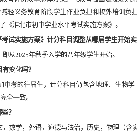
步减轻义务教育阶段学生作业负担和校外培训负
了
《淮北市初中学业水平考试实施方案》
。
平考试实施方案》计分科目调整从哪届学生开始实
，即从2025年秋季入学的八年级学生开始。
目有变化吗？
6年参加中考的往届生，计分科目仍包含地理、生物学
生完全一致。
哪些？
文，数学，外语，道德与法治，历史，物理（含