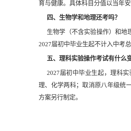
育与健康。具体科目分值以当年安
四、生物学和地理还考吗？
生物学（不含实验操作）和地
2027届初中毕业生起不计入中考
五、理科实验操作考试有什么
2027届初中毕业生起，理科
理、化学两科；取消原八年级统
方案另行制定。