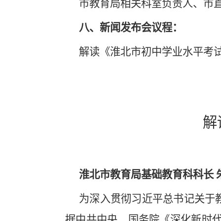
市教育局相关科室负责人、市
八、新闻发布会议程：
解读
《淮北市初中学业水平考
解
淮北市教育局
基础教育科科长
为深入贯彻习近平总书记关于
据中共中央、国务院《深化新时代