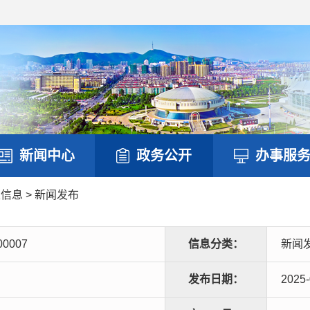
新闻中心
政务公开
办事服
定信息
>
新闻发布
00007
信息分类：
新闻
发布日期：
2025-