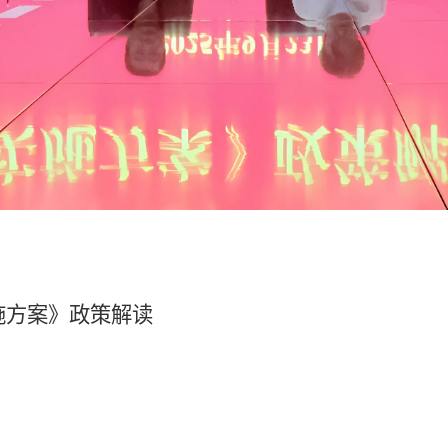
施方案》
政策解读