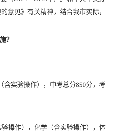
担的意见》有关精神，结合我市实际，
施？
（含实验操作），中考总分850分，考
实验操作），化学（含实验操作），体