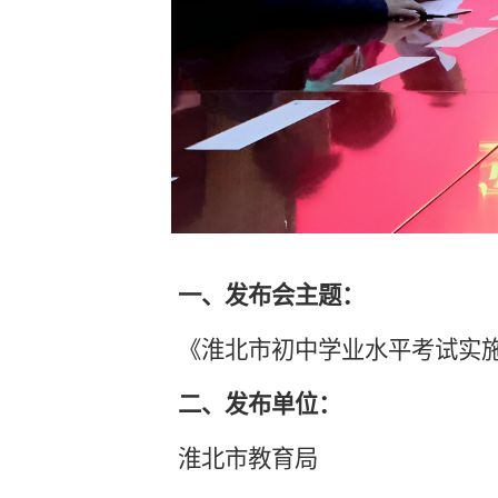
一、发布会主题：
《淮北市初中学业水平考试实
二、发布单位：
淮北市教育局