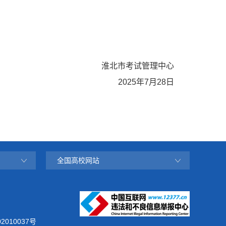
淮北市考试管理中心
2025年7月28日
全国高校网站
2010037号