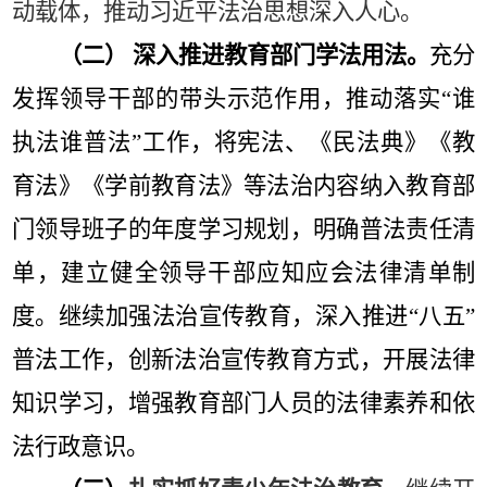
动载体，推动习近平法治思想深入人心。
（二）
深入推进教育部门学法用法。
充分
发挥领导干部的带头示范作用，推动落实
“
谁
执法谁普法
”
工作，将宪法、《民法典》《教
育法》《学前教育法》等法治内容纳入教育部
门领导班子的年度学习规划，明确普法责任清
单，建立健全领导干部应知应会法律清单制
度。继续加强法治宣传教育，深入推进
“
八五
”
普法工作，创新法治宣传教育方式，开展法律
知识学习，增强教育部门人员的法律素养和依
法行政意识。