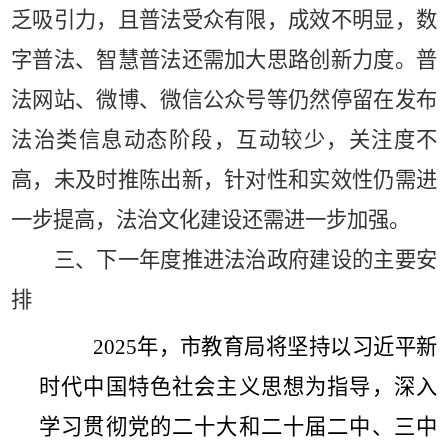
乏吸引力，且普法受众有限，成效不明显，数
字普法、智慧普法还需加大思路创新力度。普
法网站、微博、微信公众号等仍然停留在发布
法治类信息动态阶段，互动较少，关注度不
高，未及时推陈出新，针对性和实效性仍需进
一步提高，法治文化建设还需进一步加强。
三、下一年度推进法治政府建设的主要安
排
2025
年，
市
教育
局
将坚持以习近平新
时代中国特色社会主义思想为指导，深入
学习贯彻党的二十大和二十届二中、三中