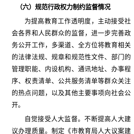
（六）规范行政权力制约监督情况
为提高教育工作透明度，主动接受社
会各界和人民群众的监督，进一步完善政
务公开工作，多渠道、全方位将教育相关
的法律法规、规章和规范性文件、部门的
管理职能、内设机构、通讯地址、办事程
序、权责清单
、
公共服务清单等群众关注
的热点问题，以及其他主要事项向社会公
开。
自觉接受人大监督。不断提高人大建
议办理质量。制定《市教育局人大议案建