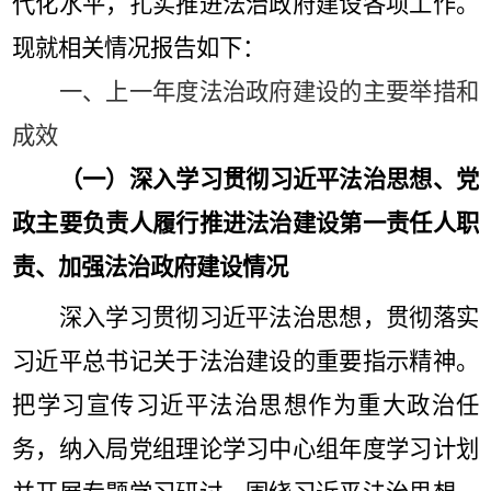
代化水平，扎实推进法治政府建设各项工作。
现就相关情况报告如下：
一、上一年度法治政府建设的主要举措和
成效
（一）深入学习贯彻习近平法治思想、党
政主要负责人履行推进法治建设第一责任人职
责、加强法治政府建设情况
深入学习贯彻习近平法治思想，贯彻落实
习近平总书记关于法治建设的重要指示精神
。
把学习宣传习近平法治思想作为重大政治任
务，纳入局党组理论学习中心组年度学习计划