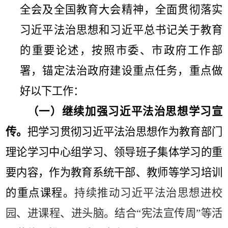
全会及全国教育大会精神，全面贯彻落实
习近平法治思想和习近平总书记关于教育
的重要论述，按照
市
委、
市
政府工作部
署，锚定法治政府建设重点任务，重点做
好以下工作：
（一）
继续
加强习近平法治思想学习宣
传。
把学习贯彻习近平法治思想作为教育部门
理论学习中心组学习、领导班子集体学习的重
要内容，作为教育系统干部、教师等学习培训
的重点课程。
持续推动习近平法治思想进校
园、进课程、进头脑。结合
“
宪法宣传周
”
等活