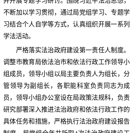
并开展专题学习研讨。
围绕习近平法治思想，
不断加以学习贯彻，通过局党组学习、专题学
习结合个人自学等方式，认真组织开展一系列
学法活动。
严格落实法治政府建设第一责任人制度。
调整市教育局依法治市和依法行政工作领导小
组成员，领导小组以局主要负责人为组长，分
管领导为副组长，各职能科室负责同志为成
员，领导小组办公室设在局政策法规科，负责
研究部署深入推进法治政府和依法行政工作的
具体任务和措施，严格执行法治政府建设报告