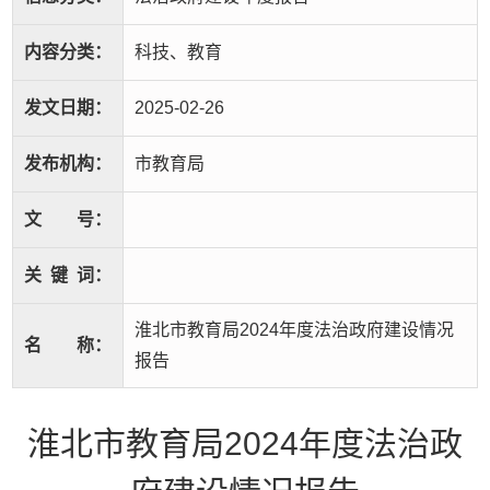
内容分类：
科技、教育
发文日期：
2025-02-26
发布机构：
市教育局
文
号：
关
键
词：
淮北市教育局2024年度法治政府建设情况
名
称：
报告
淮北市教育局2024年度法治政