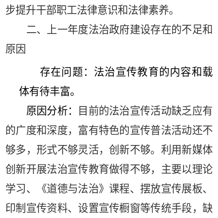
步提升干部职工法律意识和法律素养。
二、上一年度法治政府建设存在的不足和
原因
存在问题：法治宣传教育的内容和载
体有待丰富。
原因分析：
目前的法治宣传活动缺乏应有
的广度和深度，富有特色的宣传普法活动还不
够多，形式不够灵活，创新不够。
利用新媒体
创新开展法治宣传教育做得不够，主要以理论
学习、《道德与法治》课程、摆放宣传展板、
印制宣传资料、设置宣传橱窗等传统手段，缺