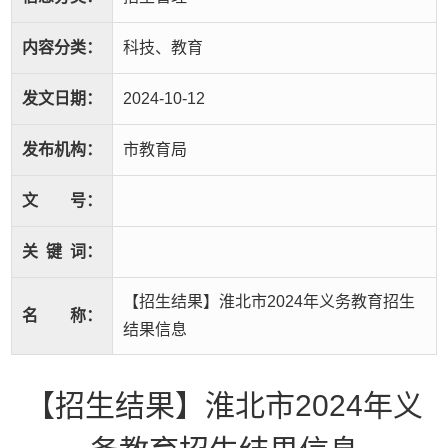
内容分类：
科技、教育
发文日期：
2024-10-12
发布机构：
市教育局
文
号：
关
键
词：
【招生结果】淮北市2024年义务教育招生
名
称：
结果信息
【招生结果】淮北市2024年义