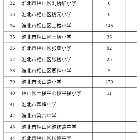
32
淮北市相山区刘桥矿小学
0
33
淮北市相山区桃元小学
0
34
淮北市相山区土楼小学
145
35
淮北市相山区王店小学
36
36
淮北市相山区张集小学
92
37
淮北市相山区张楼小学
25
38
淮北市相山区周神小学
5
39
淮北市长山路小学
170
40
相山区土楼中心校平楼小学
11
41
淮北市翠峰中学
42
淮北市第六中学
43
淮北市相山区淮纺路中学
44
淮北市相山区桓谭中学