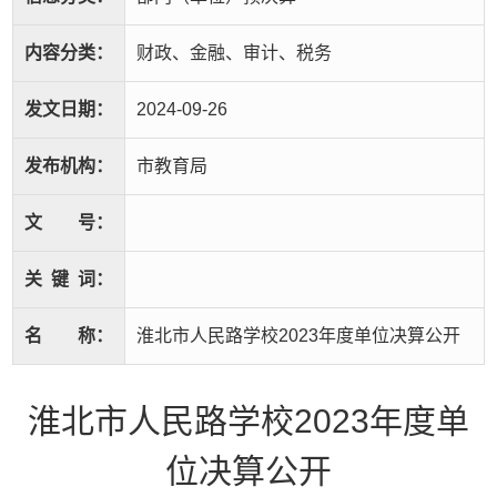
内容分类：
财政、金融、审计、税务
发文日期：
2024-09-26
发布机构：
市教育局
文
号：
关
键
词：
名
称：
淮北市人民路学校2023年度单位决算公开
淮北市人民路学校2023年度单
位决算公开