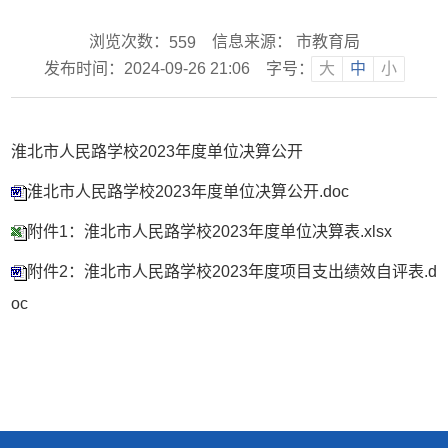
浏览次数：
信息来源： 市教育局
559
发布时间：2024-09-26 21:06
字号：
大
中
小
淮北市人民路学校2023年度单位决算公开
淮北市人民路学校2023年度单位决算公开.doc
附件1：淮北市人民路学校2023年度单位决算表.xlsx
附件2：淮北市人民路学校2023年度项目支出绩效自评表.d
oc