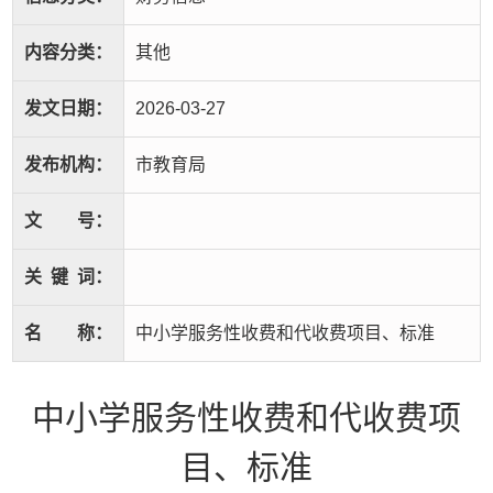
内容分类：
其他
发文日期：
2026-03-27
发布机构：
市教育局
文
号：
关
键
词：
名
称：
中小学服务性收费和代收费项目、标准
中小学服务性收费和代收费项
目、标准