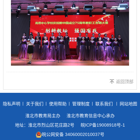
返回顶部
隐私声明
关于我们
使用帮助
管理制度
联系我们
网站地图
淮北市教育局主办
淮北市教育信息中心承办
地址：淮北市烈山区花庄路2号
皖ICP备19008918号-1
皖公网安备 34060002010037号