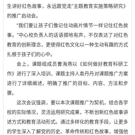
生讲好红色故事，永远跟党走”主题教育实施策略研究》
的推广启动会。
“我们要让孩子们像记住动画片情节一样记住红色故
事。”中心校负责人的话语掷地有声，不仅表达了对红色
教育的创新理念，更使得红色文化以一种生动有趣的方式
扎根于孩子们的心中。
会上，课题组成员曹海燕以《如何做好教育科研工
作》进行了深入培训，课题主持人袁丹丹对课题推广方案
进行了详细阐述，明确了推广的目标、内容、方法和步
骤。
这次会议强调，要以本次课题推广为契机，结合各学
校的实际情况，灵活运用研究成果，不断创新红色故事讲
述方式和教育活动形式。通过多样化的教育手段，让更多
的学生深入了解党的历史、革命传统和红色故事，增强他