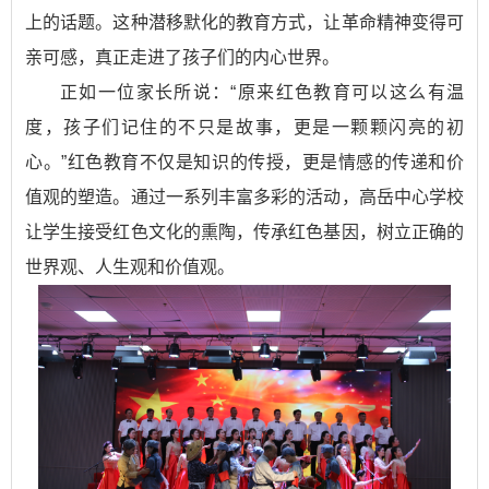
上的话题。这种潜移默化的教育方式，让革命精神变得可
亲可感，真正走进了孩子们的内心世界。
正如一位家长所说：“原来红色教育可以这么有温
度，孩子们记住的不只是故事，更是一颗颗闪亮的初
心。”红色教育不仅是知识的传授，更是情感的传递和价
值观的塑造。通过一系列丰富多彩的活动，高岳中心学校
让学生接受红色文化的熏陶，传承红色基因，树立正确的
世界观、人生观和价值观。