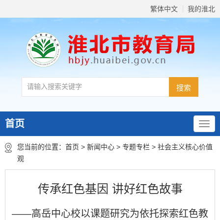
繁体中文
我的淮北
首页
您当前的位置：
首页
>
新闻中心
>
专题专栏
>
社会主义核心价值
观
传承红色基因 讲好红色故事
——高岳中心校以课题研究为依托探索红色教