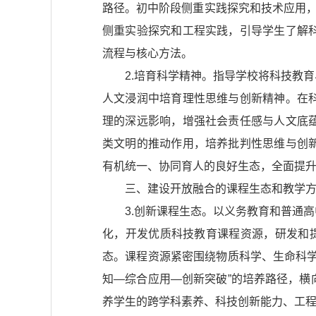
路径。初中阶段侧重实践探究和技术应用，
侧重实验探究和工程实践，引导学生了解
流程与核心方法。
2.培育科学精神。指导学校将科技教
人文浸润中培育理性思维与创新精神。在
理的深远影响，增强社会责任感与人文底
类文明的推动作用，培养批判性思维与创
有机统一、协同育人的良好生态，全面提
三、建设开放融合的课程生态和教学
3.创新课程生态。以义务教育和普通
化，开发优质科技教育课程资源，研发和
态。课程资源紧密围绕物质科学、生命科
知—综合应用—创新突破”的培养路径，
养学生的跨学科素养、科技创新能力、工