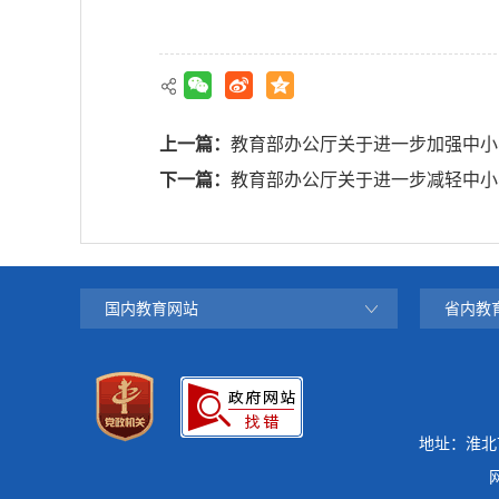
上一篇：
教育部办公厅关于进一步加强中小
下一篇：
教育部办公厅关于进一步减轻中小
国内教育网站
省内教
地址：淮北