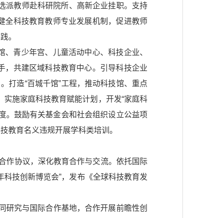
，选派教师赴科研院所、高新企业挂职。支持
健全科技教育教师专业发展机制，促进教师
实践。
技馆、青少年宫、儿童活动中心、科技企业、
手，共建区域科技教育中心。引导科技企业
。打造“百城千馆”工程，推动科技馆、重点
。实施家庭科技教育赋能计划，开发“家庭科
度。鼓励有关基金会和社会组织设立公益项
科技教育名义违规开展学科类培训。
教育合作协议，深化教育合作与交流。依托国际
年科技创新博览会”，发布《全球科技教育发
协同研究与国际合作基地，合作开展前瞻性创