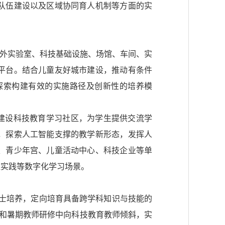
队伍建设以及区域协同育人机制等方面的实
校外实验室、科技基础设施、场馆、车间、实
平台。结合儿童友好城市建设，推动有条件
探索构建有效的实施路径及创新性的培养模
建设科技教育学习社区，为学生提供交流学
，探索人工智能支撑的教学新形态，发挥人
、青少年宫、儿童活动中心、科技企业等单
程实践等数字化学习场景。
硕士培养，定向培育具备跨学科知识与技能的
）和暑期教师研修中向科技教育教师倾斜，实