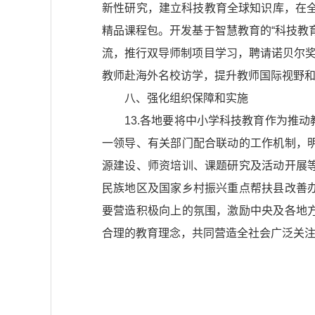
新性研究，建立科技教育全球知识库，在全
精品课程包。开发基于智慧教育的“科技教
流，推行双导师制项目学习，聘请诺贝尔奖
教师赴海外名校访学，提升教师国际视野
八、强化组织保障和实施
13.各地要将中小学科技教育作为推
一领导、有关部门配合联动的工作机制，
源建设、师资培训、课题研究及活动开展
民族地区及国家乡村振兴重点帮扶县改善
要营造积极向上的氛围，激励中央及各地
合理的教育理念，共同营造全社会广泛关