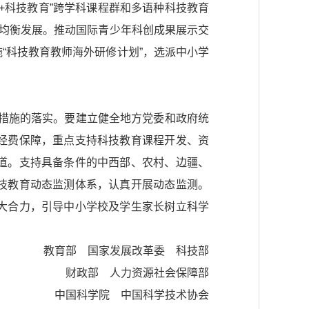
+科技教育”跨学科课程群和多语种科技教育
育均衡发展。推动国际青少年科创成果展示交
“科技教育教师海外研修计划”，选派中小学
项措施的落实。要建立健全地方党委和政府统
经费保障，重点支持科技教育课程开发、资
道。支持具备条件的中西部、农村、边疆、
技教育动态监测体系，认真开展动态监测。
大合力，引导中小学校及学生家长树立科学
教育部 国家发展改革委 科技部
财政部 人力资源社会保障部
中国科学院 中国科学技术协会