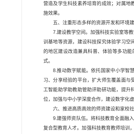
营造及学生科技素养培育的成效；对属地
施效果。
五、注重形态多样的资源开发和环境
7.建设教学空间。加强科技实验室等
训基地等资源，建设科技探究体验学习空
的地区建设改造兼具科普、体验等多功能
式。
8.推动数字赋能。依托国家中小学
习、分享经验的平台，扩大师生覆盖面与
工智能助学助教助管助评助研功能，提升
位，加强与中小学深度合作，建设数字化
六、推进高质高效的师资建设和家校
9.建强师资队伍。将科技教育全面融
复合型教育人才。加强科技教育教师培训，