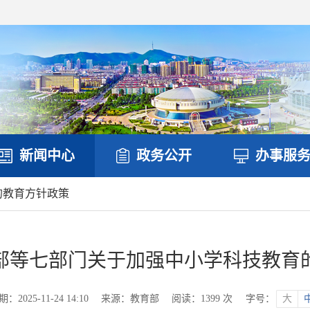
新闻中心
政务公开
办事服
的教育方针政策
部等七部门关于加强中小学科技教育
2025-11-24 14:10
来源：教育部
阅读：
1399
次
字号：
大