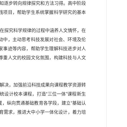
认知逐步转向规律探究和方法习得。高中阶段
践项目，帮助学生系统掌握科学研究的基本
生在探究科学规律的过程中涵养人文情怀，在
动中，主动思考科技发展对社会、环境及伦
家事迹等内容，帮助学生理解科技进步对人
尊重人文的校园文化氛围，构建科技与人文
题解决，加强前沿科技成果向课程教学资源转
设计校本课程，打造“三位一体”课程新生
，纵向贯通基础教育各学段，建立“基础认
育需求，推进大中小学一体化设计，着力培