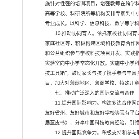
施针对性强的培训项目，增强教师在跨学科
高等学校、科研院所等机构安排专家到中
专业成长。以科学、信息科技、数学等学
10.推动协同育人。依托家校社协同
家庭社区等，积极构建区域科技教育合作
和公益组织参与学校科技项目开发、实践指
实验室向中小学常态化开放。实施中小学科
技工具箱”，鼓励家长与孩子携手参与丰
目，加大对薄弱地区、薄弱学校、特殊儿
七、推动广泛深入的国际交流与合作
11.提升国际影响力。构建多边合作网
友好省州、友好城市和友好学校等现有平台
展蓝皮书》，分享中国科技教育经验，引
12.提升国际竞争力。积极支持和参