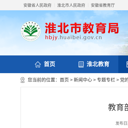
安徽省人民政府
淮北市人民政府
安徽省教育厅
首页
淮北教育
您当前的位置：
首页
>
新闻中心
>
专题专栏
>
党
教育
发布日期：