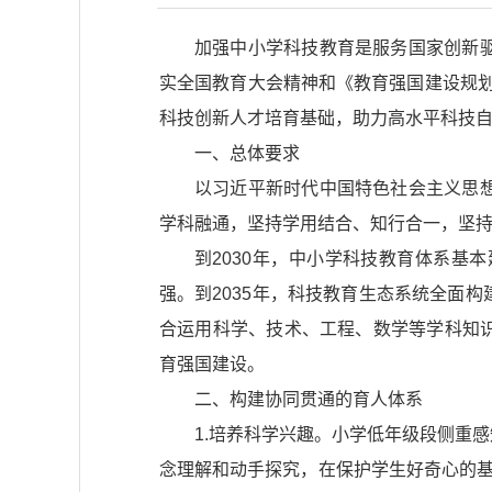
加强中小学科技教育是服务国家创新
实全国教育大会精神和《教育强国建设规划
科技创新人才培育基础，助力高水平科技
一、总体要求
以习近平新时代中国特色社会主义思
学科融通，坚持学用结合、知行合一，坚
到2030年，中小学科技教育体系
强。到2035年，科技教育生态系统全面
合运用科学、技术、工程、数学等学科知
育强国建设。
二、构建协同贯通的育人体系
1.培养科学兴趣。小学低年级段侧重
念理解和动手探究，在保护学生好奇心的基