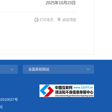
2025年10月23日
打印本页
返回顶部
全国高校网站
2010037号
问