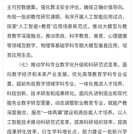
主可控数据集。强化算法安全评估，确保正确价值导向。
布局一批前瞻性研究课题，有序开展人工智能应用试点，
探索“人工智能+教育”应用场景新范式，推动大模型与教
育教学深度融合。推动思政、科学教育、美育、心理健康
等领域及数学、物理等基础学科专题大模型垂直应用，培
育应用生态。
（七）推动学科专业数字化升级和科研范式变革。面
向数字经济和未来产业发展，优化高等教育学科专业设
置，超前布局数字领域学科专业，一体化推进人才培养、
科技创新、技术研发和成果转化。面向先进制造业和现代
服务业数字转型需要，动态调整职业教育专业，赋能产教
深度融合，服务“一体两翼”建设和高技能人才培养。以人
工智能技术推动科研范式变革，提高科研组织效率，提高
成果转化效率，衍生学科增长点，助力建设一批新兴学