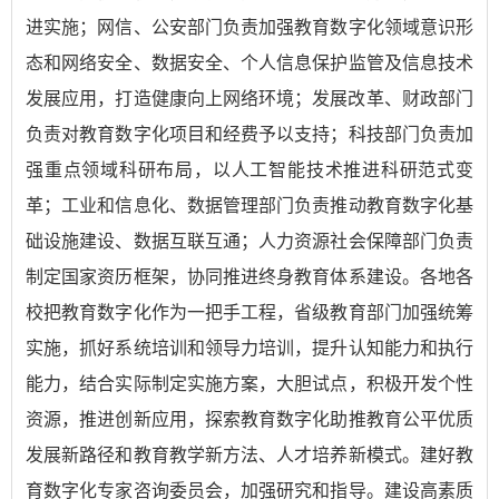
进实施；网信、公安部门负责加强教育数字化领域意识形
态和网络安全、数据安全、个人信息保护监管及信息技术
发展应用，打造健康向上网络环境；发展改革、财政部门
负责对教育数字化项目和经费予以支持；科技部门负责加
强重点领域科研布局，以人工智能技术推进科研范式变
革；工业和信息化、数据管理部门负责推动教育数字化基
础设施建设、数据互联互通；人力资源社会保障部门负责
制定国家资历框架，协同推进终身教育体系建设。各地各
校把教育数字化作为一把手工程，省级教育部门加强统筹
实施，抓好系统培训和领导力培训，提升认知能力和执行
能力，结合实际制定实施方案，大胆试点，积极开发个性
资源，推进创新应用，探索教育数字化助推教育公平优质
发展新路径和教育教学新方法、人才培养新模式。建好教
育数字化专家咨询委员会，加强研究和指导。建设高素质