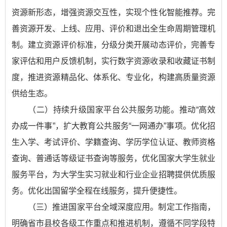
资源新形态，增强资源交互性，实现个性化智能推荐。完
善资源开发、上线、应用、评价和退出全生命周期管理机
制。建立资源评价标准，分级分类开展动态评价，完善专
家评估和用户反馈机制，实行数字资源收录和收藏证书制
度，推进资源精品化、体系化、专业化，构建高质量资源
供给生态。
（二）持续升级国家平台公共服务功能。推动“高效
办成一件事”，扩大教育公共服务“一网通办”事项。优化招
生入学、考试评价、学籍查询、学历学位认证、教师资格
查询、普通话等级证书查询等服务，优化国家大学生就业
服务平台，为大学生实习就业和行业企业招聘提供优质服
务。优化出国留学全程在线服务，提升便捷性。
（三）推进国家平台全域深度应用。制定工作指南，
明确省市县校各级工作重点和推进机制，遵循不同学段特