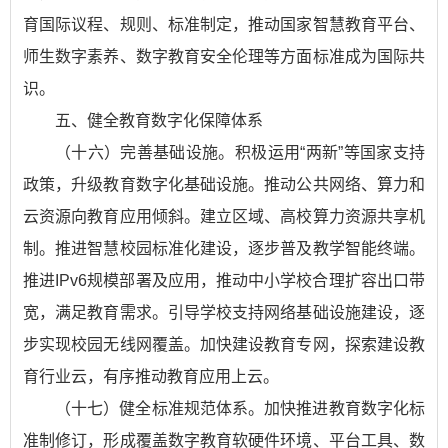
育国际议程、规则、标准制定，推动国家智慧教育平台、
师生数字素养、数字教育安全伦理等方面标准成为国际共
识。
五、健全教育数字化保障体系
（十六）完善基础设施。积极运用“两新”等国家支持
政策，升级教育数字化基础设施。推动公共网络、算力和
云资源向教育应用倾斜。建立区域、高校算力资源共享机
制。推进智慧校园标准化建设，逐步普及教学智能终端。
推进IPv6规模部署及应用，推动中小学校合理扩容出口带
宽，满足教育需求。引导学校支持网络基础设施建设，逐
步实现校园无线网覆盖。加快建设教育专网，探索建设教
育行业云，有序推动教育应用上云。
（十七）健全标准规范体系。加快推进教育数字化标
准制修订，形成覆盖数字教育软硬件环境、平台工具、数