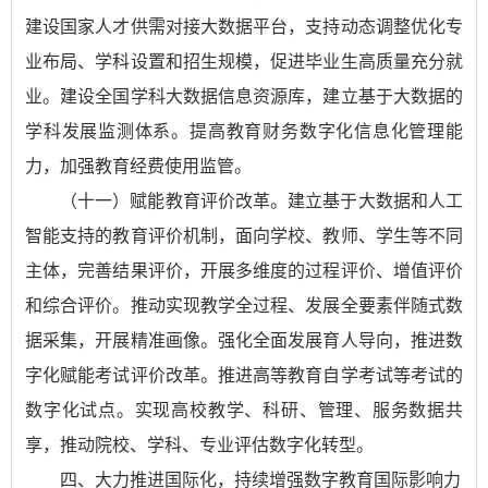
建设国家人才供需对接大数据平台，支持动态调整优化专
业布局、学科设置和招生规模，促进毕业生高质量充分就
业。建设全国学科大数据信息资源库，建立基于大数据的
学科发展监测体系。提高教育财务数字化信息化管理能
力，加强教育经费使用监管。
（十一）赋能教育评价改革。建立基于大数据和人工
智能支持的教育评价机制，面向学校、教师、学生等不同
主体，完善结果评价，开展多维度的过程评价、增值评价
和综合评价。推动实现教学全过程、发展全要素伴随式数
据采集，开展精准画像。强化全面发展育人导向，推进数
字化赋能考试评价改革。推进高等教育自学考试等考试的
数字化试点。实现高校教学、科研、管理、服务数据共
享，推动院校、学科、专业评估数字化转型。
四、大力推进国际化，持续增强数字教育国际影响力