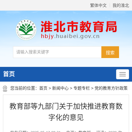
繁体中文
我的淮北
首页
您当前的位置：
首页
>
新闻中心
>
专题专栏
>
党的教育方针政策
教育部等九部门关于加快推进教育数
字化的意见