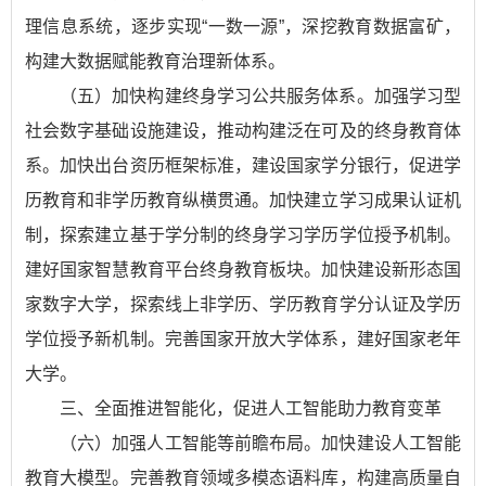
理信息系统，逐步实现“一数一源”，深挖教育数据富矿，
构建大数据赋能教育治理新体系。
（五）加快构建终身学习公共服务体系。加强学习型
社会数字基础设施建设，推动构建泛在可及的终身教育体
系。加快出台资历框架标准，建设国家学分银行，促进学
历教育和非学历教育纵横贯通。加快建立学习成果认证机
制，探索建立基于学分制的终身学习学历学位授予机制。
建好国家智慧教育平台终身教育板块。加快建设新形态国
家数字大学，探索线上非学历、学历教育学分认证及学历
学位授予新机制。完善国家开放大学体系，建好国家老年
大学。
三、全面推进智能化，促进人工智能助力教育变革
（六）加强人工智能等前瞻布局。加快建设人工智能
教育大模型。完善教育领域多模态语料库，构建高质量自