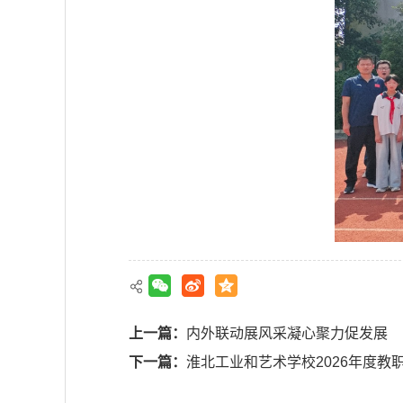
上一篇：
内外联动展风采凝心聚力促发展
下一篇：
淮北工业和艺术学校2026年度教