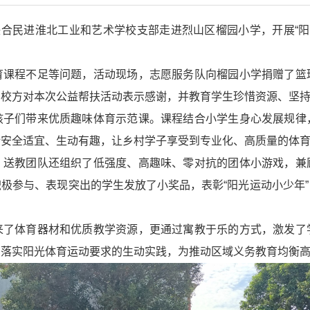
联合民进淮北工业和艺术学校支部走进烈山区榴园小学，开展“阳
育课程不足等问题，活动现场，志愿服务队向榴园小学捐赠了篮
。校方对本次公益帮扶活动表示感谢，并教育学生珍惜资源、坚
孩子们带来优质趣味体育示范课。课程结合小学生身心发展规律
计安全适宜、生动有趣，让乡村学子享受到专业化、高质量的体
，送教团队还组织了低强度、高趣味、零对抗的团体小游戏，兼
极参与、表现突出的学生发放了小奖品，表彰“阳光运动小少年
来了体育器材和优质教学资源，更通过寓教于乐的方式，激发了
、落实阳光体育运动要求的生动实践，为推动区域义务教育均衡