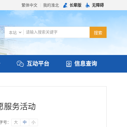
繁体中文
我的淮北
长辈版
无障碍
务
互动平台
信息查询
愿服务活动
字号：
大
中
小