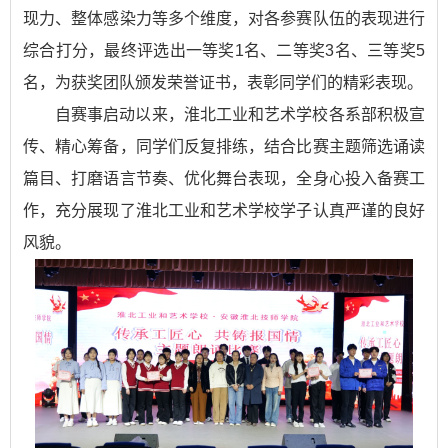
现力、整体感染力等多个维度，对各参赛队伍的表现进行
综合打分，最终评选出一等奖1名、二等奖3名、三等奖5
名，为获奖团队颁发荣誉证书，表彰同学们的精彩表现。
自赛事启动以来，淮北工业和艺术学校各系部积极宣
传、精心筹备，同学们反复排练，结合比赛主题筛选诵读
篇目、打磨语言节奏、优化舞台表现，全身心投入备赛工
作，充分展现了淮北工业和艺术学校学子认真严谨的良好
风貌。