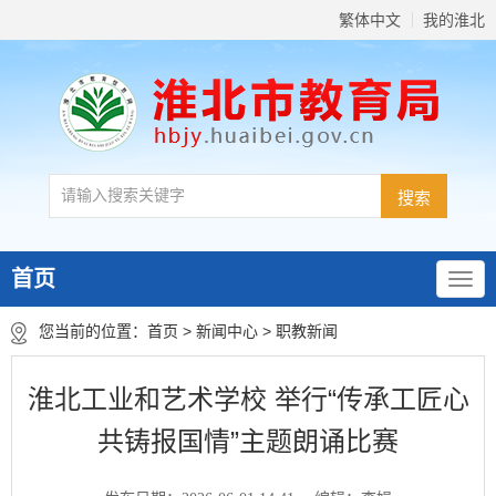
繁体中文
我的淮北
首页
您当前的位置：
首页
>
新闻中心
>
职教新闻
淮北工业和艺术学校 举行“传承工匠心
共铸报国情”主题朗诵比赛