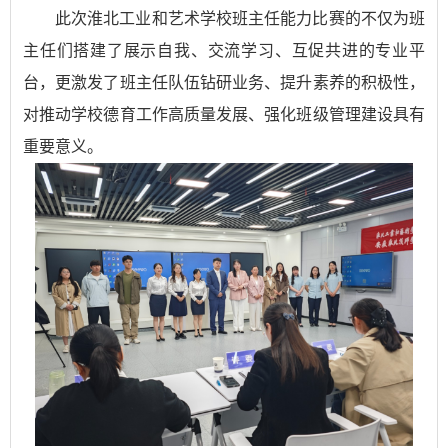
此次淮北工业和艺术学校班主任能力比赛的不仅为班
主任们搭建了展示自我、交流学习、互促共进的专业平
台，更激发了班主任队伍钻研业务、提升素养的积极性，
对推动学校德育工作高质量发展、强化班级管理建设具有
重要意义。