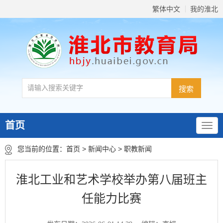
繁体中文
我的淮北
首页
您当前的位置：
首页
>
新闻中心
>
职教新闻
淮北工业和艺术学校举办第八届班主
任能力比赛