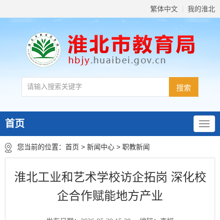
繁体中文
我的淮北
首页
您当前的位置：
首页
>
新闻中心
>
职教新闻
淮北工业和艺术学校访企拓岗 深化校
企合作赋能地方产业