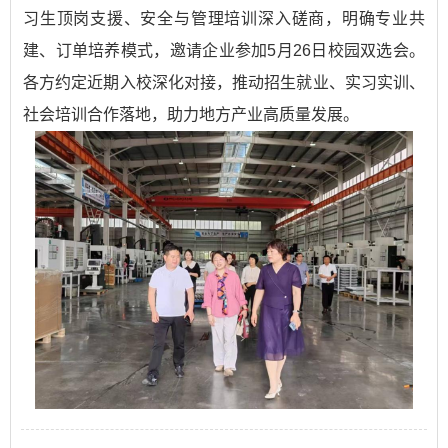
习生顶岗支援、安全与管理培训深入磋商，明确专业共
建、订单培养模式，邀请企业参加5月26日校园双选会。
各方约定近期入校深化对接，推动招生就业、实习实训、
社会培训合作落地，助力地方产业高质量发展。