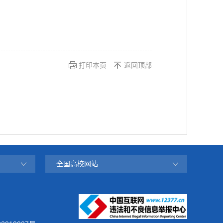
打印本页
返回顶部
全国高校网站