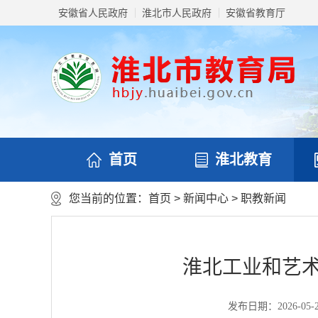
安徽省人民政府
淮北市人民政府
安徽省教育厅
首页
淮北教育
您当前的位置：
首页
>
新闻中心
>
职教新闻
淮北工业和艺术
发布日期：2026-05-29