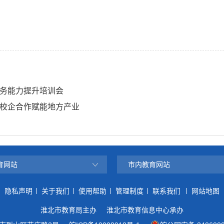
务能力提升培训会
校企合作赋能地方产业
育网站
市内教育网站
隐私声明
关于我们
使用帮助
管理制度
联系我们
网站地图
淮北市教育局主办
淮北市教育信息中心承办