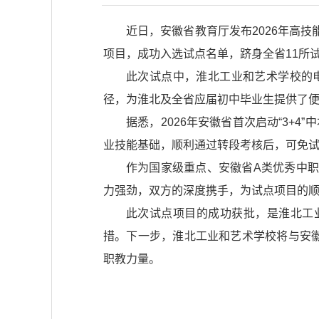
近日，安徽省教育厅发布2026年高技
项目，成功入选试点名单，跻身全省11所
此次试点中，淮北工业和艺术学校的电
径，为淮北及全省应届初中毕业生提供了
据悉，2026年安徽省首次启动“3+
业技能基础，顺利通过转段考核后，可免试
作为国家级重点、安徽省A类优秀中职
力强劲，双方的深度携手，为试点项目的
此次试点项目的成功获批，是淮北工
措。下一步，淮北工业和艺术学校将与安
职教力量。