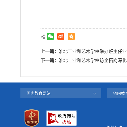
上一篇：
淮北工业和艺术学校举办班主任业
下一篇：
淮北工业和艺术学校访企拓岗深化
国内教育网站
省内教