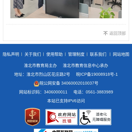
返回顶部
隐私声明
关于我们
使用帮助
管理制度
联系我们
网站地图
淮北市教育局主办
淮北市教育信息中心承办
地址：淮北市烈山区花庄路2号
皖ICP备19008918号-1
皖公网安备 34060002010037号
网站标识码：3406000011
电话：0561-3883989
本站已支持IPV6访问