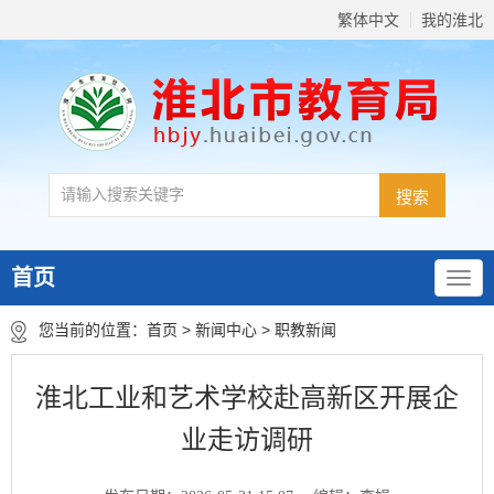
繁体中文
我的淮北
首页
您当前的位置：
首页
>
新闻中心
>
职教新闻
淮北工业和艺术学校赴高新区开展企
业走访调研