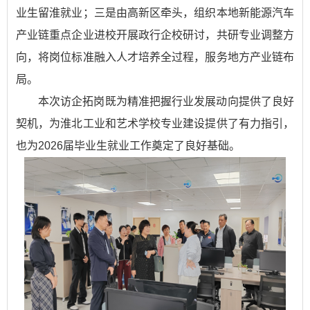
业生留淮就业；三是由高新区牵头，组织本地新能源汽车
产业链重点企业进校开展政行企校研讨，共研专业调整方
向，将岗位标准融入人才培养全过程，服务地方产业链布
局。
本次访企拓岗既为精准把握行业发展动向提供了良好
契机，为淮北工业和艺术学校专业建设提供了有力指引，
也为2026届毕业生就业工作奠定了良好基础。