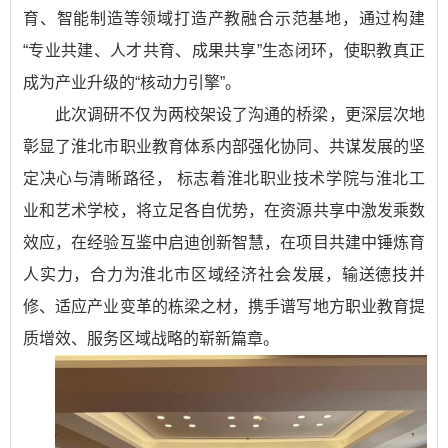
育、智能制造等领域打造产教融合示范基地，通过构建
“专业共建、人才共育、成果共享”生态闭环，使职教真正
成为产业升级的“核动力引擎”。
此次调研不仅为两校架设了沟通的桥梁，更深层次地
彰显了淮北市职业教育体系内部强化协同、共谋发展的坚
定决心与清晰路径， 标志着淮北职业技术学院与淮北工
业和艺术学校，将立足各自优势，在资源共享中激发乘数
效应，在经验互鉴中启迪创新智慧，在项目共建中锤炼育
人实力，合力为淮北市区域经济社会发展，输送德技并
修、适应产业变革的栋梁之材，携手谱写地方职业教育提
质增效、服务区域战略的崭新篇章。