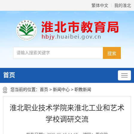
繁体中文
我的淮北
首页
您当前的位置：
首页
>
新闻中心
>
职教新闻
淮北职业技术学院来淮北工业和艺术
学校调研交流