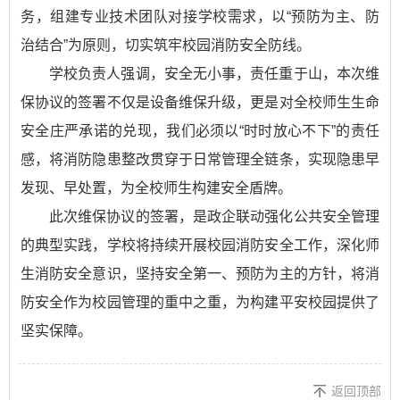
务，组建专业技术团队对接学校需求，以“预防为主、防
治结合”为原则，切实筑牢校园消防安全防线。
学校负责人强调，安全无小事，责任重于山，本次维
保协议的签署不仅是设备维保升级，更是对全校师生生命
安全庄严承诺的兑现，我们必须以“时时放心不下”的责任
感，将消防隐患整改贯穿于日常管理全链条，实现隐患早
发现、早处置，为全校师生构建安全盾牌。
此次维保协议的签署，是政企联动强化公共安全管理
的典型实践，学校将持续开展校园消防安全工作，深化师
生消防安全意识，坚持安全第一、预防为主的方针，将消
防安全作为校园管理的重中之重，为构建平安校园提供了
坚实保障。
返回顶部