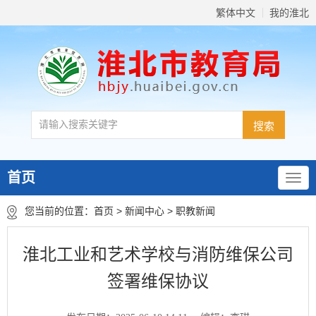
繁体中文
我的淮北
首页
您当前的位置：
首页
>
新闻中心
>
职教新闻
淮北工业和艺术学校与消防维保公司
签署维保协议