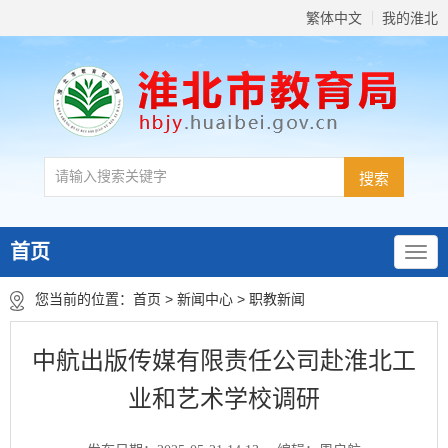
繁体中文
我的淮北
首页
您当前的位置：
首页
>
新闻中心
>
职教新闻
中航出版传媒有限责任公司赴淮北工
业和艺术学校调研