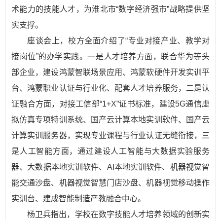
术能力的技能人才，为淮北市“数字经济强市”战略提供坚
实支撑。
座谈会上，校方全面介绍了“专业对接产业、教学对
接岗位”的办学实践。一是人才培养方面，联合华为等头
部企业，建设鸿蒙智联场景应用、鸿蒙软硬件开发实训平
台、鸿蒙职业认证与行业化、配套人才培养服务，二是认
证融合方面，对接工信部“1+X”证书标准，建设5G通信虚
拟仿真专项特训系统、国产云计算本地实训软件、国产云
计算实训服务器，实现专业课程与行业认证无缝衔接，三
是人工智能方面，通过建设人工智能与大数据实验服务
器、大数据本地实训软件、AI本地实训软件、机器视觉智
能交通沙盘、机器视觉智慧门店沙盘、机器视觉移动操作
实训台、建成智能制造产教融合中心。
杨卫兵指出，学校在数字技能人才培养领域的创新实