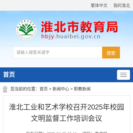
繁体中文
我的淮北
首页
您当前的位置：
首页
>
新闻中心
>
职教新闻
淮北工业和艺术学校召开2025年校园
文明监督工作培训会议