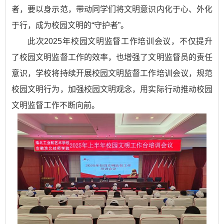
者，要以身示范，带动同学们将文明意识内化于心、外化
于行，成为校园文明的“守护者”。
此次2025年校园文明监督工作培训会议，不仅提升
了校园文明监督工作的效率，也增强了文明监督员的责任
意识，学校将持续开展校园文明监督工作培训会议，规范
校园文明行为，加强校园文明观念，用实际行动推动校园
文明监督工作不断向前。