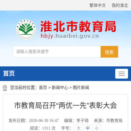
繁体中文
我的淮北
首页
您当前的位置：
首页
>
新闻中心
>
图片新闻
市教育局召开“两优一先”表彰大会
发布日期：2026-06-30 16:47
编辑：李子琦
来源：市教育局
阅读：
1311
次
字号：
大
中
小