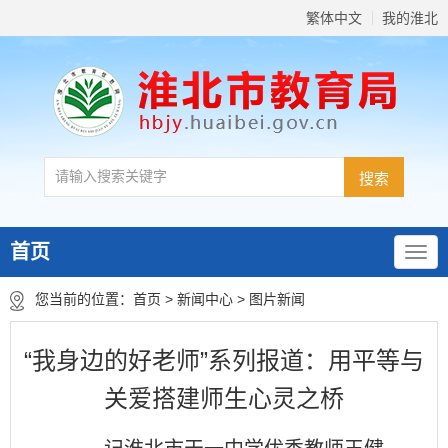
繁体中文
我的淮北
首页
您当前的位置：
首页
>
新闻中心
>
图片新闻
“我身边的好老师”系列报道：用平等与
关爱搭建师生心灵之桥