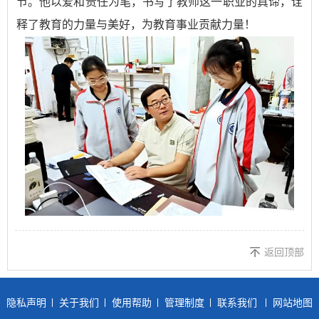
节。他以爱和责任为笔，书写了教师这一职业的真谛，诠
释了教育的力量与美好，为教育事业贡献力量！
返回顶部
隐私声明
关于我们
使用帮助
管理制度
联系我们
网站地图