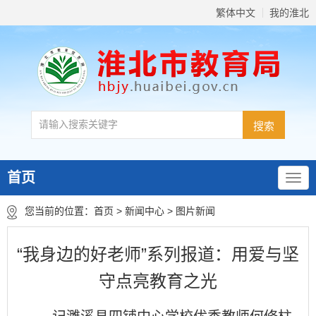
繁体中文
我的淮北
首页
您当前的位置：
首页
>
新闻中心
>
图片新闻
“我身边的好老师”系列报道：用爱与坚
守点亮教育之光