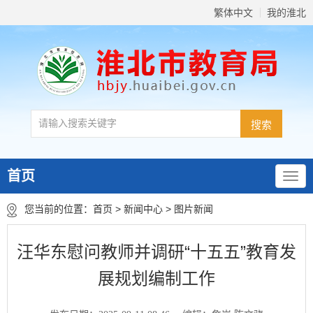
繁体中文
我的淮北
首页
您当前的位置：
首页
>
新闻中心
>
图片新闻
汪华东慰问教师并调研“十五五”教育发
展规划编制工作