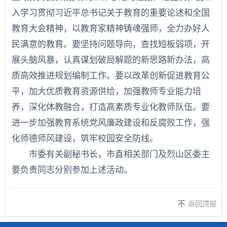
入学习贯彻习近平总书记关于教育的重要论述和全国
教育大会精神，以教育家精神铸魂强师，全力办好人
民满意的教育。要坚持问题导向，查找短板弱项，开
展头脑风暴，认真谋划破局解题的新思路新办法，高
质高效推进规划编制工作。要以改革创新促进教育公
平，加大优质教育资源供给，加强教师专业能力培
养，深化体教融合，打造高素质专业化教师队伍。要
进一步加强教育系统党风廉政建设和反腐败工作，强
化师德师风建设，筑牢校园安全防线。
市委有关副秘书长，市直相关部门及烈山区委主
要负责同志分别参加上述活动。
返回顶部