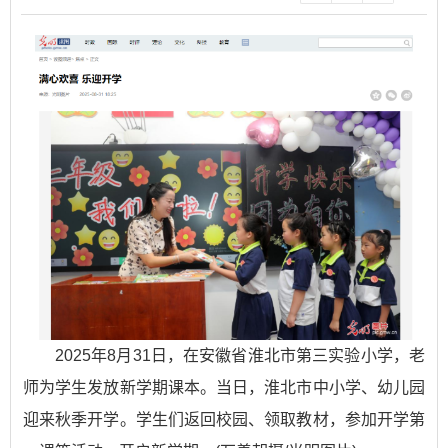
2025年8月31日，在安徽省淮北市第三实验小学，老
师为学生发放新学期课本。当日，淮北市中小学、幼儿园
迎来秋季开学。学生们返回校园、领取教材，参加开学第