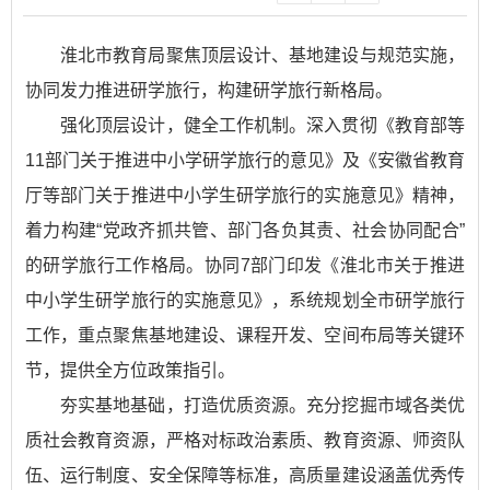
淮北市教育局聚焦顶层设计、基地建设与规范实施，
协同发力推进研学旅行，构建研学旅行新格局。
强化顶层设计，健全工作机制。深入贯彻《教育部等
11部门关于推进中小学研学旅行的意见》及《安徽省教育
厅等部门关于推进中小学生研学旅行的实施意见》精神，
着力构建“党政齐抓共管、部门各负其责、社会协同配合”
的研学旅行工作格局。协同7部门印发《淮北市关于推进
中小学生研学旅行的实施意见》，系统规划全市研学旅行
工作，重点聚焦基地建设、课程开发、空间布局等关键环
节，提供全方位政策指引。
夯实基地基础，打造优质资源。充分挖掘市域各类优
质社会教育资源，严格对标政治素质、教育资源、师资队
伍、运行制度、安全保障等标准，高质量建设涵盖优秀传