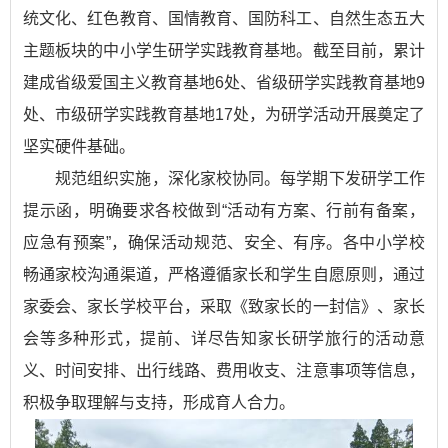
统文化、红色教育、国情教育、国防科工、自然生态五大
主题板块的中小学生研学实践教育基地。截至目前，累计
建成省级爱国主义教育基地6处、省级研学实践教育基地9
处、市级研学实践教育基地17处，为研学活动开展奠定了
坚实硬件基础。
规范组织实施，深化家校协同。每学期下发研学工作
提示函，明确要求各校做到“活动有方案、行前有备案，
应急有预案”，确保活动规范、安全、有序。各中小学校
畅通家校沟通渠道，严格遵循家长和学生自愿原则，通过
家委会、家长学校平台，采取《致家长的一封信》、家长
会等多种形式，提前、详尽告知家长研学旅行的活动意
义、时间安排、出行线路、费用收支、注意事项等信息，
积极争取理解与支持，形成育人合力。