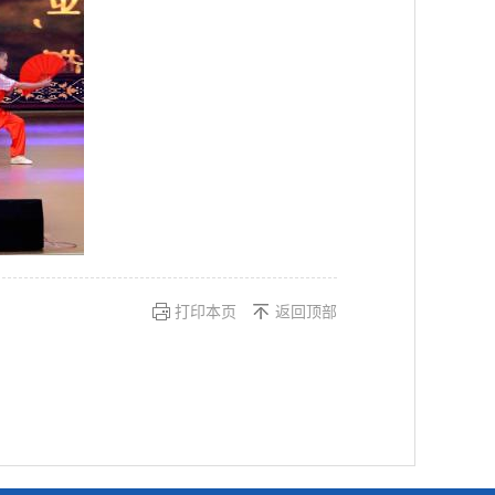
打印本页
返回顶部