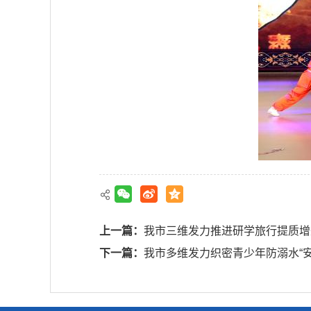
上一篇：
我市三维发力推进研学旅行提质增
下一篇：
我市多维发力织密青少年防溺水“安