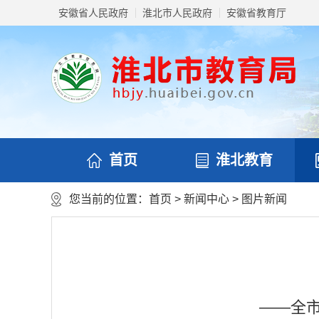
安徽省人民政府
淮北市人民政府
安徽省教育厅
首页
淮北教育
您当前的位置：
首页
>
新闻中心
>
图片新闻
——全