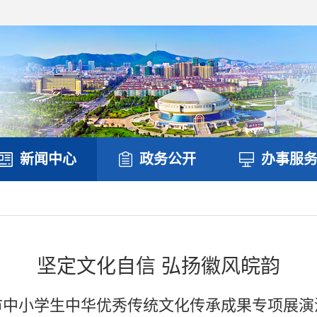
新闻中心
政务公开
办事服
坚定文化自信 弘扬徽风皖韵
市中小学生中华优秀传统文化传承成果专项展演