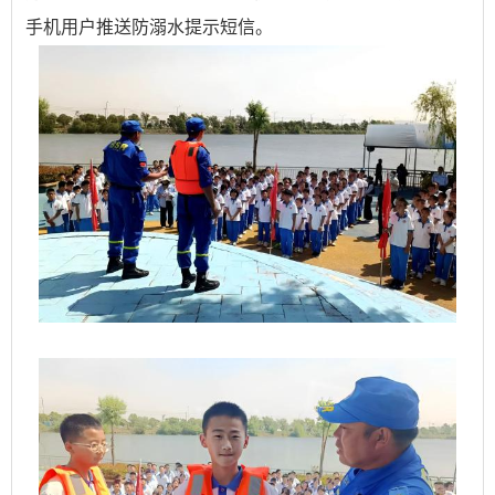
手机用户推送防溺水提示短信。