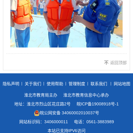
返回顶部
隐私声明
关于我们
使用帮助
管理制度
联系我们
网站地图
淮北市教育局主办
淮北市教育信息中心承办
地址：淮北市烈山区花庄路2号
皖ICP备19008918号-1
皖公网安备 34060002010037号
网站标识码：3406000011
电话：0561-3883989
本站已支持IPV6访问