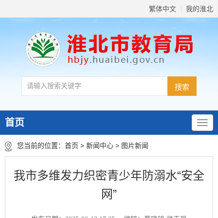
繁体中文
我的淮北
首页
您当前的位置：
首页
>
新闻中心
>
图片新闻
我市多维发力织密青少年防溺水“安全
网”