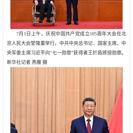
7月1日上午，庆祝中国共产党成立105周年大会在北
京人民大会堂隆重举行。中共中央总书记、国家主席、中
央军委主席习近平向“七一勋章”获得者王於昌颁授勋章。
新华社记者 燕雁 摄