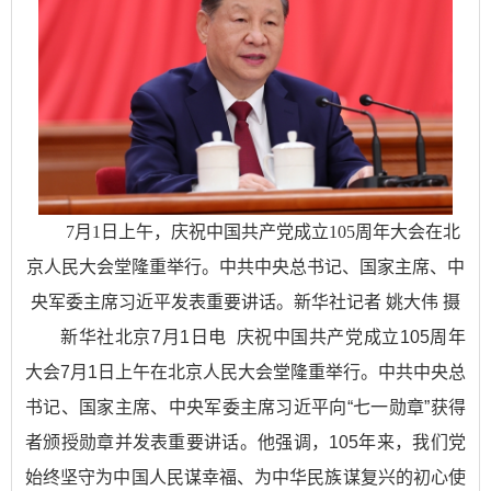
7月1日上午，庆祝中国共产党成立105周年大会在北
京人民大会堂隆重举行。中共中央总书记、国家主席、中
央军委主席习近平发表重要讲话。新华社记者 姚大伟 摄
新华社北京7月1日电 庆祝中国共产党成立105周年
大会7月1日上午在北京人民大会堂隆重举行。中共中央总
书记、国家主席、中央军委主席习近平向“七一勋章”获得
者颁授勋章并发表重要讲话。他强调，105年来，我们党
始终坚守为中国人民谋幸福、为中华民族谋复兴的初心使