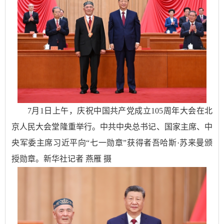
7月1日上午，庆祝中国共产党成立105周年大会在北
京人民大会堂隆重举行。中共中央总书记、国家主席、中
央军委主席习近平向“七一勋章”获得者吾哈斯·苏来曼颁
授勋章。新华社记者 燕雁 摄