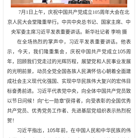
7月1日上午，庆祝中国共产党成立105周年大会在北
京人民大会堂隆重举行。中共中央总书记、国家主席、中
央军委主席习近平发表重要讲话。新华社记者 李响 摄
在全场热烈的掌声中，习近平发表重要讲话。他表
示，今天，我们隆重集会，庆祝中国共产党成立105周
年，回顾我们党走过的光辉历程，展望党和人民事业发展
的光明前景，动员全党全国各族人民满怀信心朝着全面建
成社会主义现代化强国、实现中华民族伟大复兴的宏伟目
标奋勇前进。习近平代表党中央，向全体中国共产党员致
以节日问候！向“七一勋章”获得者，向受表彰的全国优秀
共产党员、优秀党务工作者、先进基层党组织表示热烈祝
贺！
习近平指出，105年前，在中国人民和中华民族的伟