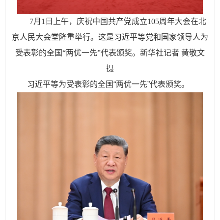
7月1日上午，庆祝中国共产党成立105周年大会在北
京人民大会堂隆重举行。这是习近平等党和国家领导人为
受表彰的全国“两优一先”代表颁奖。新华社记者 黄敬文
摄
习近平等为受表彰的全国“两优一先”代表颁奖。