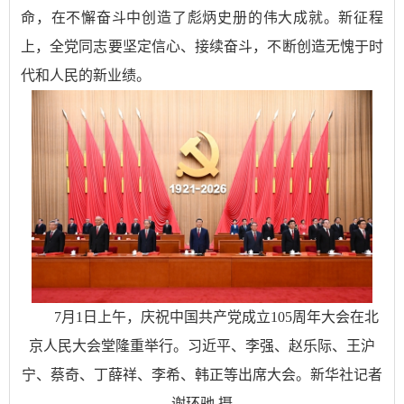
命，在不懈奋斗中创造了彪炳史册的伟大成就。新征程
上，全党同志要坚定信心、接续奋斗，不断创造无愧于时
代和人民的新业绩。
7月1日上午，庆祝中国共产党成立105周年大会在北
京人民大会堂隆重举行。习近平、李强、赵乐际、王沪
宁、蔡奇、丁薛祥、李希、韩正等出席大会。新华社记者
谢环驰 摄