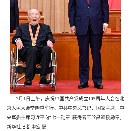
7月1日上午，庆祝中国共产党成立105周年大会在北
京人民大会堂隆重举行。中共中央总书记、国家主席、中
央军委主席习近平向“七一勋章”获得者王於昌颁授勋章。
新华社记者 申宏 摄