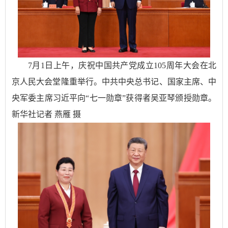
7月1日上午，庆祝中国共产党成立105周年大会在北
京人民大会堂隆重举行。中共中央总书记、国家主席、中
央军委主席习近平向“七一勋章”获得者吴亚琴颁授勋章。
新华社记者 燕雁 摄