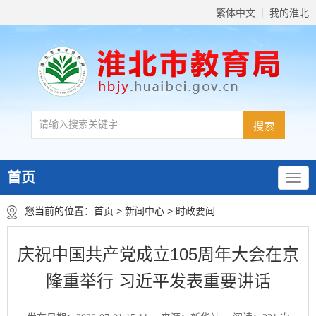
繁体中文
我的淮北
首页
您当前的位置：
首页
>
新闻中心
>
时政要闻
庆祝中国共产党成立105周年大会在京
隆重举行 习近平发表重要讲话