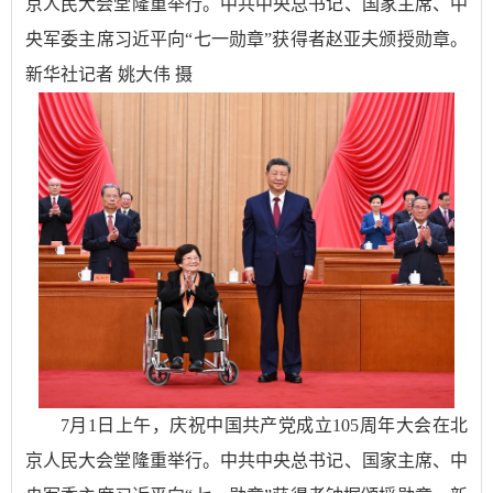
京人民大会堂隆重举行。中共中央总书记、国家主席、中
央军委主席习近平向“七一勋章”获得者赵亚夫颁授勋章。
新华社记者 姚大伟 摄
7月1日上午，庆祝中国共产党成立105周年大会在北
京人民大会堂隆重举行。中共中央总书记、国家主席、中