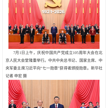
7月1日上午，庆祝中国共产党成立105周年大会在北
京人民大会堂隆重举行。中共中央总书记、国家主席、中
央军委主席习近平向“七一勋章”获得者颁授勋章。新华社
记者 申宏 摄