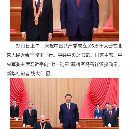
7月1日上午，庆祝中国共产党成立105周年大会在北
京人民大会堂隆重举行。中共中央总书记、国家主席、中
央军委主席习近平向“七一勋章”获得者马善祥颁授勋章。
新华社记者 姚大伟 摄