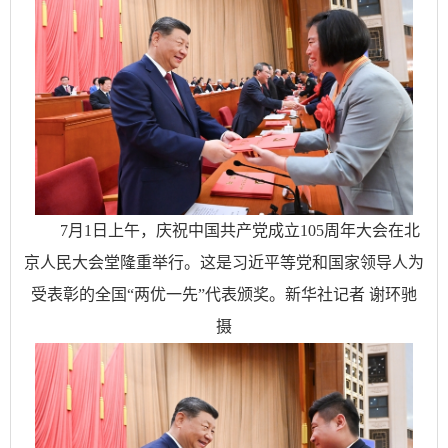
7月1日上午，庆祝中国共产党成立105周年大会在北
京人民大会堂隆重举行。这是习近平等党和国家领导人为
受表彰的全国“两优一先”代表颁奖。新华社记者 谢环驰
摄