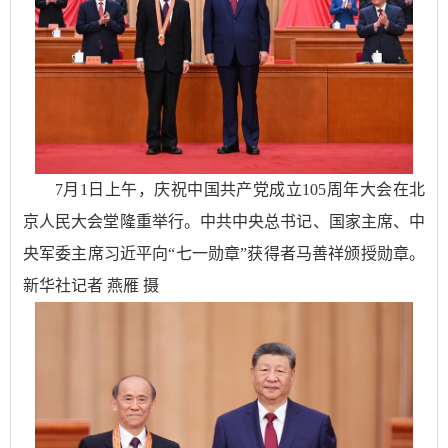
7月1日上午，庆祝中国共产党成立105周年大会在北
京人民大会堂隆重举行。中共中央总书记、国家主席、中
央军委主席习近平向“七一勋章”获得者马善祥颁授勋章。
新华社记者 燕雁 摄