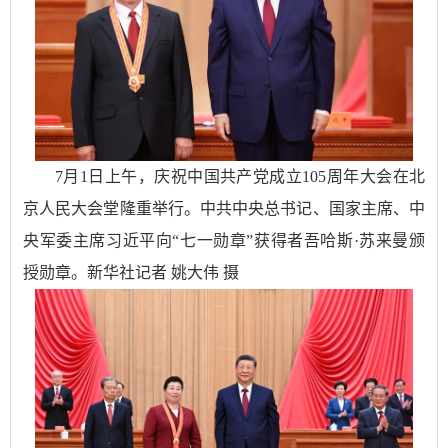
7月1日上午，庆祝中国共产党成立105周年大会在北
京人民大会堂隆重举行。中共中央总书记、国家主席、中
央军委主席习近平向“七一勋章”获得者吾哈斯·苏来曼颁
授勋章。新华社记者 姚大伟 摄