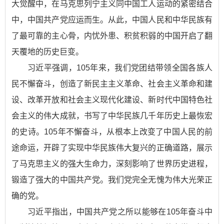
大觉醒中，在马克思列宁主义同中国工人运动的紧密结合
中，中国共产党应运而生。从此，中国人民和中华民族有
了最可靠的主心骨，内忧外患、积贫积弱的中国开启了翻
天覆地的历史巨变。
习近平强调，105年来，我们党团结带领全国各族人
民不懈奋斗，创造了新民主主义革命、社会主义革命和建
设、改革开放和社会主义现代化建设、新时代中国特色社
会主义的伟大成就，书写了中华民族几千年历史上最恢宏
的史诗。105年不懈奋斗，从根本上改变了中国人民的前
途命运，开辟了实现中华民族伟大复兴的正确道路，展示
了马克思主义的强大生命力，深刻影响了世界历史进程，
锻造了强大的中国共产党。我们党完全无愧为伟大光荣正
确的党。
习近平指出，中国共产党之所以能够在105年奋斗中