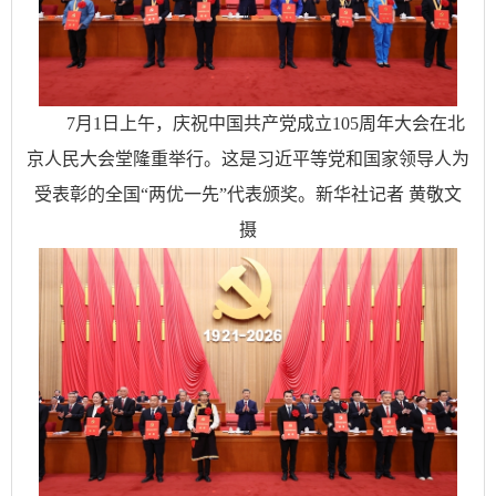
7月1日上午，庆祝中国共产党成立105周年大会在北
京人民大会堂隆重举行。这是习近平等党和国家领导人为
受表彰的全国“两优一先”代表颁奖。新华社记者 黄敬文
摄