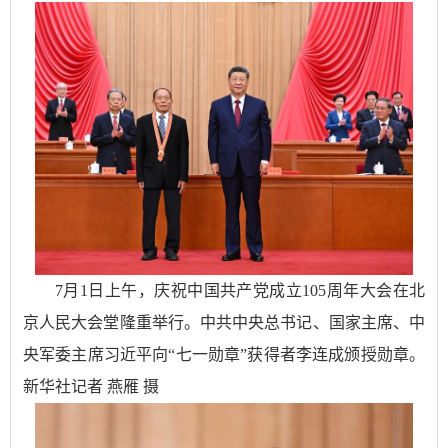
7月1日上午，庆祝中国共产党成立105周年大会在北
京人民大会堂隆重举行。中共中央总书记、国家主席、中
央军委主席习近平向“七一勋章”获得者李连成颁授勋章。
新华社记者 燕雁 摄