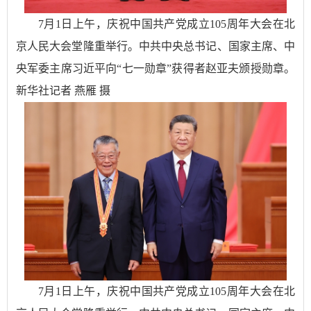
7月1日上午，庆祝中国共产党成立105周年大会在北
京人民大会堂隆重举行。中共中央总书记、国家主席、中
央军委主席习近平向“七一勋章”获得者赵亚夫颁授勋章。
新华社记者 燕雁 摄
7月1日上午，庆祝中国共产党成立105周年大会在北