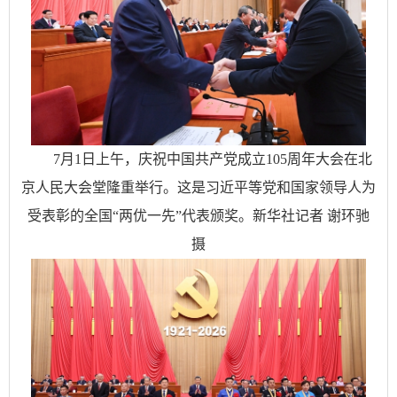
7月1日上午，庆祝中国共产党成立105周年大会在北
京人民大会堂隆重举行。这是习近平等党和国家领导人为
受表彰的全国“两优一先”代表颁奖。新华社记者 谢环驰
摄