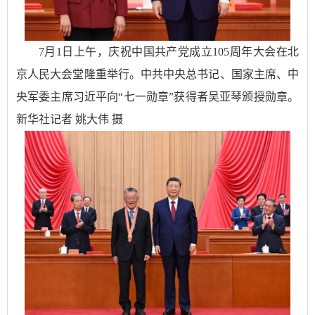
7月1日上午，庆祝中国共产党成立105周年大会在北
京人民大会堂隆重举行。中共中央总书记、国家主席、中
央军委主席习近平向“七一勋章”获得者吴亚琴颁授勋章。
新华社记者 姚大伟 摄