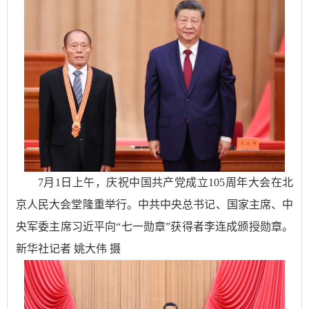
7月1日上午，庆祝中国共产党成立105周年大会在北
京人民大会堂隆重举行。中共中央总书记、国家主席、中
央军委主席习近平向“七一勋章”获得者李连成颁授勋章。
新华社记者 姚大伟 摄