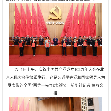
7月1日上午，庆祝中国共产党成立105周年大会在北
京人民大会堂隆重举行。这是习近平等党和国家领导人为
受表彰的全国“两优一先”代表颁奖。新华社记者 黄敬文
摄