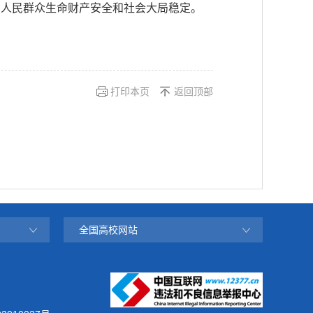
护人民群众生命财产安全和社会大局稳定。
打印本页
返回顶部
全国高校网站