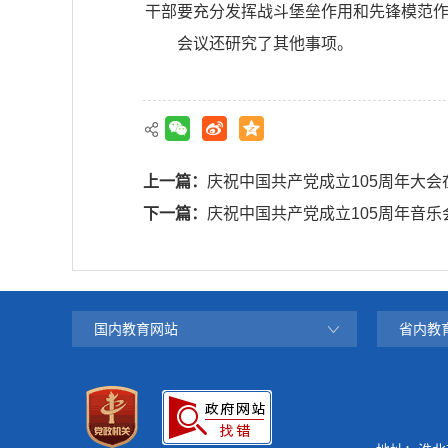
干部要充分发挥战斗堡垒作用和先锋模范
会议还研究了其他事项。
上一篇：
庆祝中国共产党成立105周年大
下一篇：
庆祝中国共产党成立105周年音乐
国内教育网站
省内教