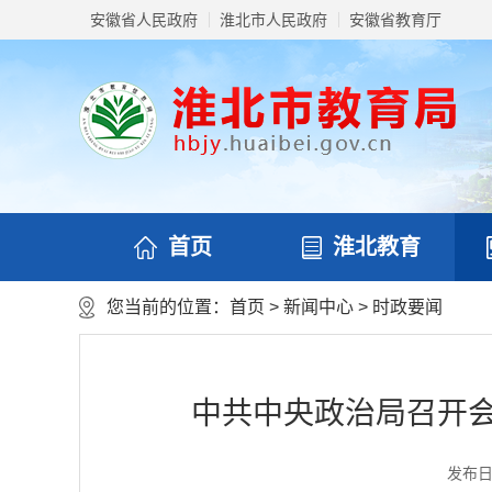
安徽省人民政府
淮北市人民政府
安徽省教育厅
首页
淮北教育
您当前的位置：
首页
>
新闻中心
>
时政要闻
中共中央政治局召开会
发布日期：