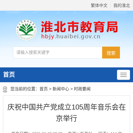
繁体中文
我的淮北
首页
您当前的位置：
首页
>
新闻中心
>
时政要闻
庆祝中国共产党成立105周年音乐会在
京举行