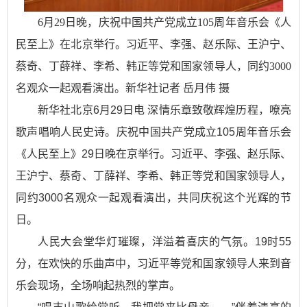
6月29日晚，庆祝中国共产党成立105周年音乐会《人
民至上》在北京举行。习近平、李强、赵乐际、王沪宁、
蔡奇、丁薛祥、李希、韩正等党和国家领导人，同约3000
名观众一起观看演出。新华社记者 岳月伟 摄
新华社北京6月29日电 深情乐章致敬辉煌历程，嘹亮
歌声唱响人民史诗。庆祝中国共产党成立105周年音乐会
《人民至上》29日晚在京举行。习近平、李强、赵乐际、
王沪宁、蔡奇、丁薛祥、李希、韩正等党和国家领导人，
同约3000名观众一起观看演出，共同庆祝这个光辉的节
日。
人民大会堂华灯璀璨，洋溢着喜庆的气氛。19时55
分，在欢快的乐曲声中，习近平等党和国家领导人来到音
乐会现场，全场响起热烈的掌声。