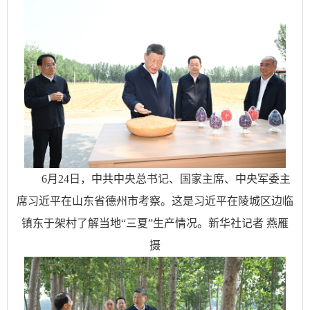
6月24日，中共中央总书记、国家主席、中央军委主
席习近平在山东省德州市考察。这是习近平在陵城区边临
镇东于架村了解当地“三夏”生产情况。新华社记者 燕雁
摄