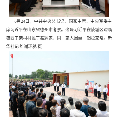
6月24日，中共中央总书记、国家主席、中央军委主
席习近平在山东省德州市考察。这是习近平在陵城区边临
镇西于架村村民于鑫辉家，同一家人围坐一起拉家常。新
华社记者 谢环驰 摄