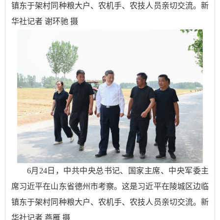
镇东于架村同种粮大户、农机手、农技人员亲切交流。新
华社记者 谢环驰 摄
6月24日，中共中央总书记、国家主席、中央军委主
席习近平在山东省德州市考察。这是习近平在陵城区边临
镇东于架村同种粮大户、农机手、农技人员亲切交流。新
华社记者 燕雁 摄