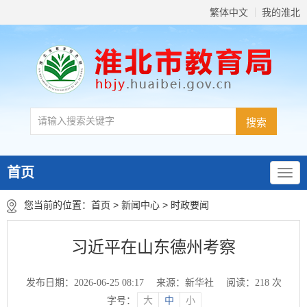
繁体中文
我的淮北
首页
您当前的位置：
首页
>
新闻中心
>
时政要闻
习近平在山东德州考察
发布日期：2026-06-25 08:17
来源：新华社
阅读：
218
次
字号：
大
中
小