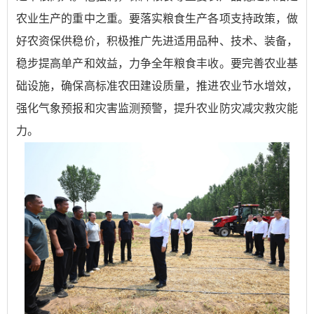
农业生产的重中之重。要落实粮食生产各项支持政策，做
好农资保供稳价，积极推广先进适用品种、技术、装备，
稳步提高单产和效益，力争全年粮食丰收。要完善农业基
础设施，确保高标准农田建设质量，推进农业节水增效，
强化气象预报和灾害监测预警，提升农业防灾减灾救灾能
力。