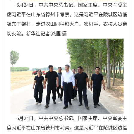
6月24日，中共中央总书记、国家主席、中央军委主
席习近平在山东省德州市考察。这是习近平在陵城区边临
镇东于架村，走进农田同种粮大户、农机手、农技人员亲
切交流。新华社记者 燕雁 摄
6月24日，中共中央总书记、国家主席、中央军委主
席习近平在山东省德州市考察。这是习近平在陵城区边临