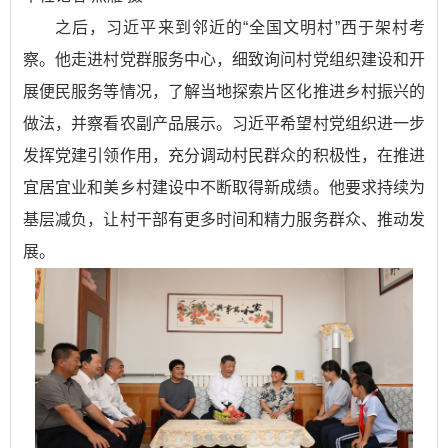
之后，习近平来到邻近的“全国文明村”西于架村考
察。他走进村党群服务中心，细致询问村党组织建设和开
展便民服务等情况，了解当地探索片区化推进乡村振兴的
做法，并察看农副产品展示。习近平希望村党组织进一步
发挥党建引领作用，充分调动村民群众的积极性，在推进
宜居宜业和美乡村建设中不断取得新成绩。他要求持续为
基层减负，让村干部有更多时间和精力服务群众、推动发
展。