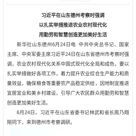
习近平在山东德州考察时强调
以扎实举措推进农业农村现代化
用勤劳和智慧创造更加美好生活
新华社山东德州6月24日电 中共中央总书记、国家
主席、中央军委主席习近平24日在山东省德州市考察时强
调，农业农村现代化关系中国式现代化全局和成色，要以
扎实举措做好各项工作，着力提升农业综合生产能力和质
量效益，确保粮食等重要农产品稳定供给，因地制宜推进
宜居宜业和美乡村建设，引导广大农民群众用勤劳和智慧
创造更加美好生活。
6月24日，习近平在山东省委书记林武和省长周乃翔
陪同下，来到德州市考察调研。