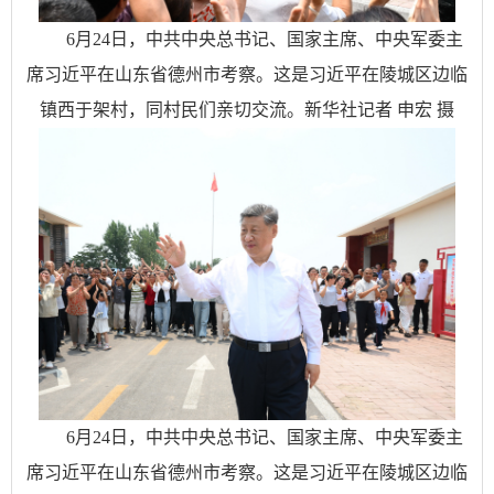
6月24日，中共中央总书记、国家主席、中央军委主
席习近平在山东省德州市考察。这是习近平在陵城区边临
镇西于架村，同村民们亲切交流。新华社记者 申宏 摄
6月24日，中共中央总书记、国家主席、中央军委主
席习近平在山东省德州市考察。这是习近平在陵城区边临