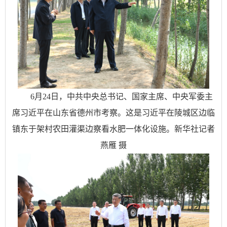
6月24日，中共中央总书记、国家主席、中央军委主
席习近平在山东省德州市考察。这是习近平在陵城区边临
镇东于架村农田灌渠边察看水肥一体化设施。新华社记者
燕雁 摄