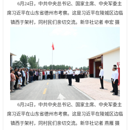
6月24日，中共中央总书记、国家主席、中央军委主
席习近平在山东省德州市考察。这是习近平在陵城区边临
镇西于架村，同村民们亲切交流。新华社记者 申宏 摄
6月24日，中共中央总书记、国家主席、中央军委主
席习近平在山东省德州市考察。这是习近平在陵城区边临
镇西于架村，同村民们亲切交流。新华社记者 燕雁 摄