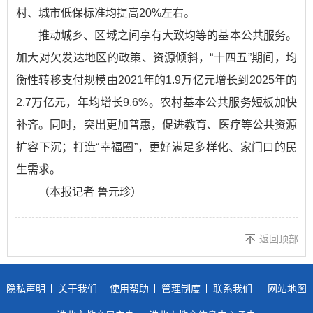
村、城市低保标准均提高20%左右。
推动城乡、区域之间享有大致均等的基本公共服务。
加大对欠发达地区的政策、资源倾斜，“十四五”期间，均
衡性转移支付规模由2021年的1.9万亿元增长到2025年的
2.7万亿元，年均增长9.6%。农村基本公共服务短板加快
补齐。同时，突出更加普惠，促进教育、医疗等公共资源
扩容下沉；打造“幸福圈”，更好满足多样化、家门口的民
生需求。
（本报记者 鲁元珍）
返回顶部
隐私声明
关于我们
使用帮助
管理制度
联系我们
网站地图