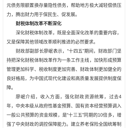
元债务限额置换存量隐性债务，帮助地方极大减轻偿债压
力，腾出财力用于保民生、促发展。
财税体制改革不断深化
深化财税体制改革，既是全面深化改革的重要内容，
又是保障其他领域改革顺利推进的必然要求。
财政部副部长廖岷表示，“十四五”期间，财政部门坚
持把深化财税体制改革作为一条工作主线，加快形成预算
管理更加科学、税收制度更加完善、财政体制更加健全的
良好格局，为中国式现代化建设和高质量发展提供制度保
障。
廖岷介绍，收入方面，强化财政资源统筹，过去4
年，中央本级从政府性基金预算、国有资本经营预算调入
一般公共预算的资金规模，是“十三五”同期的10倍多，增
强了中央财政的调控保障能力。建立养老保险全国统筹制