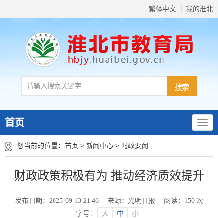
繁体中文
我的淮北
首页
您当前的位置：
首页
>
新闻中心
>
时政要闻
财政政策积极有为 推动经济质效提升
发布日期：2025-09-13 21:46
来源：光明日报
阅读：
150
次
字号：
大
中
小