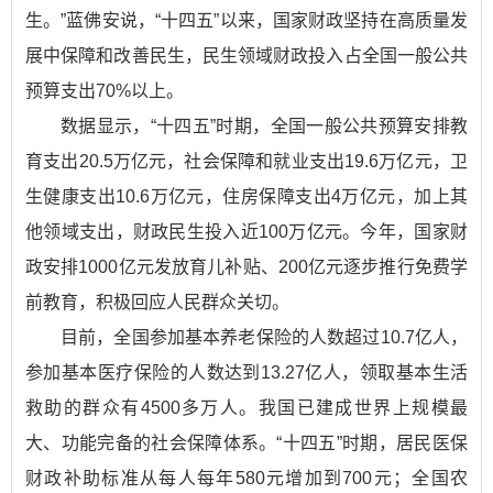
生。”蓝佛安说，“十四五”以来，国家财政坚持在高质量发
展中保障和改善民生，民生领域财政投入占全国一般公共
预算支出70%以上。
数据显示，“十四五”时期，全国一般公共预算安排教
育支出20.5万亿元，社会保障和就业支出19.6万亿元，卫
生健康支出10.6万亿元，住房保障支出4万亿元，加上其
他领域支出，财政民生投入近100万亿元。今年，国家财
政安排1000亿元发放育儿补贴、200亿元逐步推行免费学
前教育，积极回应人民群众关切。
目前，全国参加基本养老保险的人数超过10.7亿人，
参加基本医疗保险的人数达到13.27亿人，领取基本生活
救助的群众有4500多万人。我国已建成世界上规模最
大、功能完备的社会保障体系。“十四五”时期，居民医保
财政补助标准从每人每年580元增加到700元；全国农