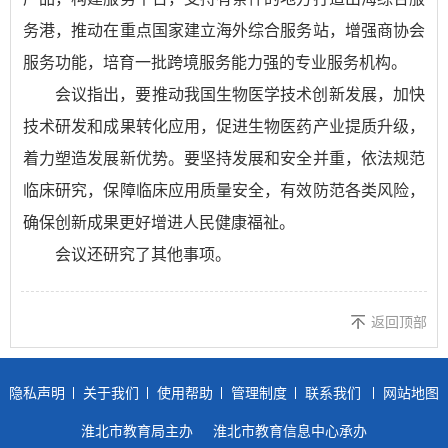
务港，推动在重点国家建立海外综合服务站，增强商协会
服务功能，培育一批跨境服务能力强的专业服务机构。
会议指出，要推动我国生物医学技术创新发展，加快
技术研发和成果转化应用，促进生物医药产业提质升级，
着力塑造发展新优势。要坚持发展和安全并重，依法规范
临床研究，保障临床应用质量安全，有效防范各类风险，
确保创新成果更好增进人民健康福祉。
会议还研究了其他事项。
返回顶部
隐私声明
关于我们
使用帮助
管理制度
联系我们
网站地图
淮北市教育局主办
淮北市教育信息中心承办