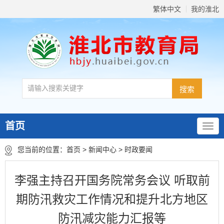
繁体中文
我的淮北
首页
您当前的位置：
首页
>
新闻中心
>
时政要闻
李强主持召开国务院常务会议 听取前
期防汛救灾工作情况和提升北方地区
防汛减灾能力汇报等