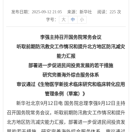
发布日期：2025-09-12 21:05
来源：新华社
阅读：
225
次
字号：
大
中
小
李强主持召开国务院常务会议
听取前期防汛救灾工作情况和提升北方地区防汛减灾
能力汇报
部署进一步促进民间投资发展的若干措施
研究完善海外综合服务体系
审议通过《生物医学新技术临床研究和临床转化应用
管理条例（草案）》
新华社北京9月12日电 国务院总理李强9月12日主持
召开国务院常务会议，听取前期防汛救灾工作情况和提升
北方地区防汛减灾能力汇报，部署进一步促进民间投资发
展的若干措施，研究完善海外综合服务体系，审议通过