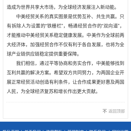
造成为世界共享大市场，为全球经济发展注入新动能。
中美经贸关系的真实图景是优势互补、共生共赢。只
有拆除人为设置的“铁栅栏”，畅通经贸合作的“双向道”，
才能推动中美经贸关系稳定健康发展。中美作为全球前两
大经济体，加强经贸合作不仅有利于各自发展，也将为全
球产业链供应链稳定提供重要保障。
我们相信，通过平等协商和务实合作，中美能够找到
互利共赢的解决方案。希望双方共同努力，为两国企业开
展正常经贸活动创造有利条件，让合作成果更好惠及两国
人民，为全球经济复苏和增长作出更大贡献。
返回顶部