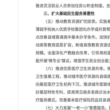
推进灵活就业人员参加住房公积金制度。
三、扩大基础民生服务普惠性
（五）推动教育资源扩优提质。实施
薄弱学校纳入优质学校集团化办学或托管帮
点改善县域普通高中基本办学条件。加快
动高等教育提质扩容，新增高等教育资源
规模。全面深化产教融合改革，引导高校
能开展“微专业”建设，增强学生就业创业能
（六）推进优质医疗卫生资源共享。
卫生强基工程，推动城市医疗资源向县级
向基层医疗卫生机构下沉，推进城市医联
好基层特色专科，提高常见病多发病诊治水
疗服务模式。完善基本医疗保险药品目录
（七）大力发展“一老一小”普惠服务。