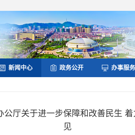
新闻中心
政务公开
办事服
办公厅关于进一步保障和改善民生 
见