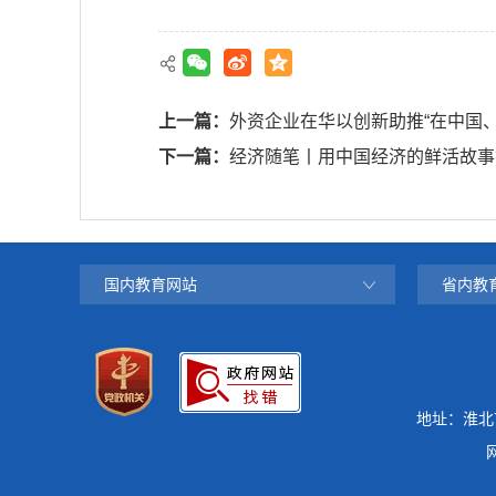
上一篇：
外资企业在华以创新助推“在中国、
下一篇：
经济随笔丨用中国经济的鲜活故事
国内教育网站
省内教
地址：淮北