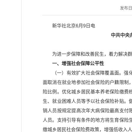
发布日期：
新华社北京6月9日电
中共中央
为进一步保障和改善民生，着力解决
一、增强社会保障公平性
（一）有效扩大社会保障覆盖面。强
面取消在就业地参加社会保险的户籍限制
险比例。优化城乡居民基本养老保险缴费
生、就业困难人员等予以社会保险补贴。
销人员按规定提高次年大病保险最高支付
人员。支持引导有条件的地方将生育保险
缴城乡居民社会保险费政策，增强低收入