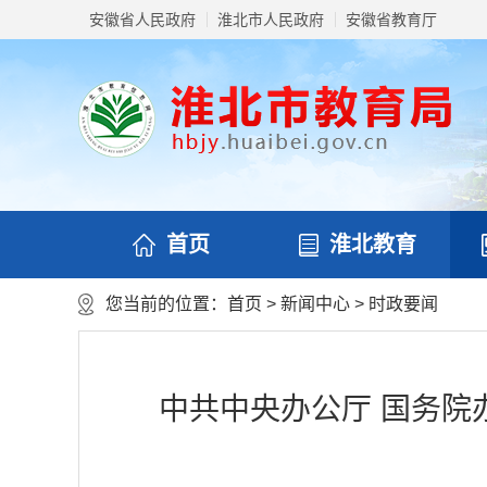
安徽省人民政府
淮北市人民政府
安徽省教育厅
首页
淮北教育
您当前的位置：
首页
>
新闻中心
>
时政要闻
中共中央办公厅 国务院