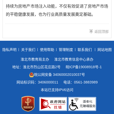
持续为房地产市场注入动能，不仅有效促进了房地产市场
的平稳健康发展，也为行业高质量发展奠定基础。
返回顶部
隐私声明
关于我们
使用帮助
管理制度
联系我们
网站地图
淮北市教育局主办
淮北市教育信息中心承办
地址：淮北市烈山区花庄路2号
皖ICP备19008918号-1
皖公网安备 34060002010037号
网站标识码：3406000011
电话：0561-3883989
本站已支持IPV6访问