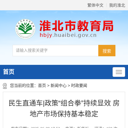
繁体中文
我的淮北
首页
您当前的位置：
首页
>
新闻中心
>
时政要闻
民生直通车|政策“组合拳”持续显效 房
地产市场保持基本稳定