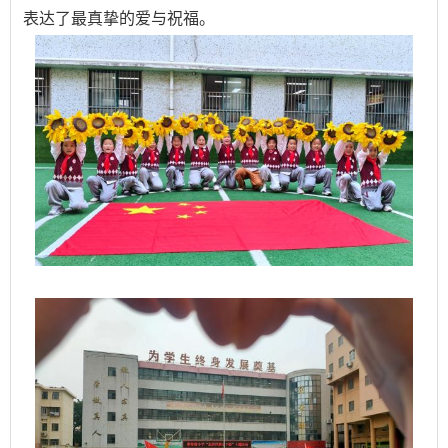
表达了最真挚的爱与祝福。