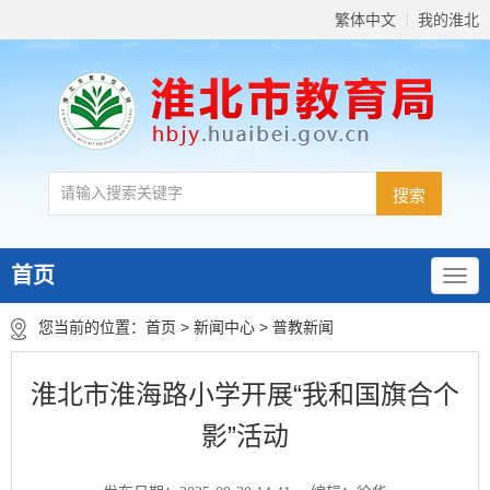
繁体中文
我的淮北
首页
您当前的位置：
首页
>
新闻中心
>
普教新闻
淮北市淮海路小学开展“我和国旗合个
影”活动