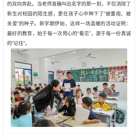
的双向奔赴。当老师准确叫出名字的那一刻，不仅消除了
新生对校园的陌生感，更在孩子心中种下了“被重视、被
关爱”的种子。新学期伊始，这样一场温暖的活动证明：
最好的教育，始于每一次用心的“看见”，源于每一份真诚
的“记住”。