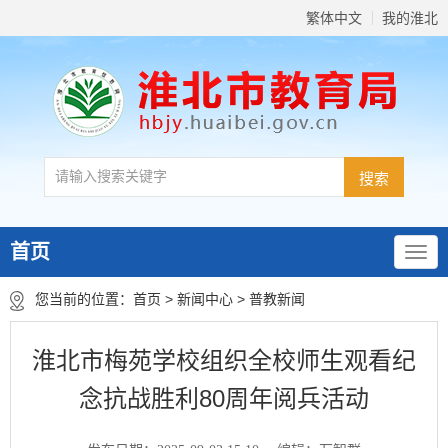
繁体中文
我的淮北
首页
您当前的位置：
首页
>
新闻中心
>
普教新闻
淮北市梅苑学校组织全校师生观看纪
念抗战胜利80周年阅兵活动