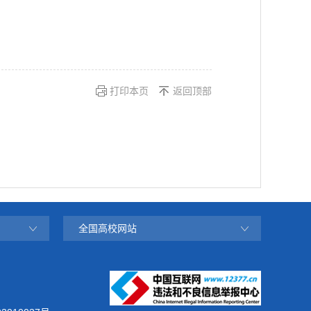
打印本页
返回顶部
全国高校网站