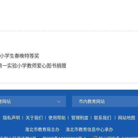
小学生春晚特等奖
山区第一实验小学教师爱心图书捐赠
育网站
市内教育网站
隐私声明
关于我们
使用帮助
管理制度
联系我们
网站地图
淮北市教育局主办
淮北市教育信息中心承办