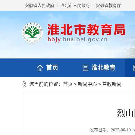
安徽省人民政府
淮北市人民政府
安徽省教育厅
首页
淮北教育
您当前的位置：
首页
>
新闻中心
>
普教新闻
烈山
发布日期：2025-06-10 14