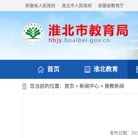
安徽省人民政府
淮北市人民政府
安徽省教育厅
首页
淮北教育
您当前的位置：
首页
>
新闻中心
>
普教新闻
发布日期：2025-0