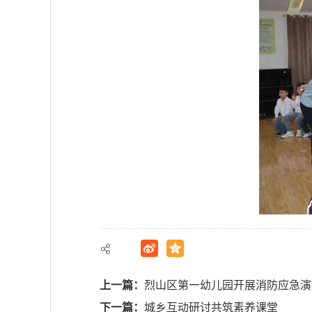
上一篇：
烈山区第一幼儿园开展消防应急演
下一篇：
城乡互动研讨共筑素养课堂