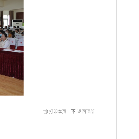
打印本页
返回顶部