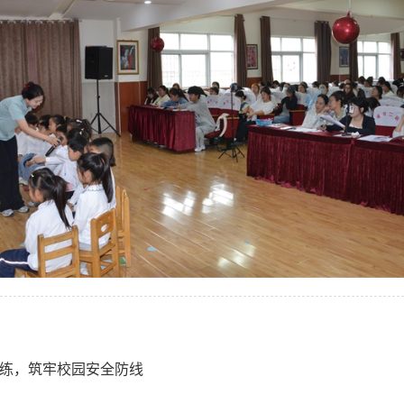
练，筑牢校园安全防线