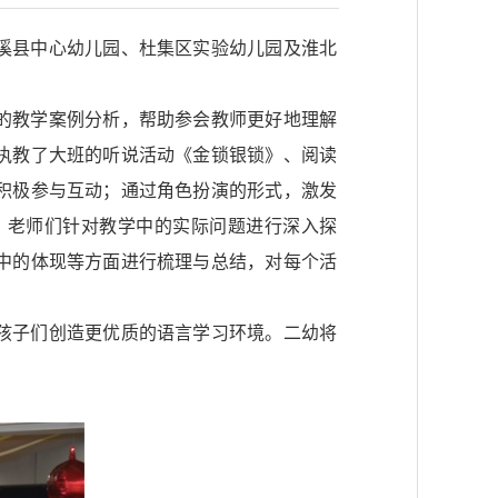
溪县中心幼儿园、杜集区实验幼儿园及淮北
的教学案例分析，帮助参会教师更好地理解
执教了大班的听说活动《金锁银锁》、阅读
积极参与互动；通过角色扮演的形式，激发
，老师们针对教学中的实际问题进行深入探
中的体现等方面进行梳理与总结，对每个活
孩子们创造更优质的语言学习环境。二幼将