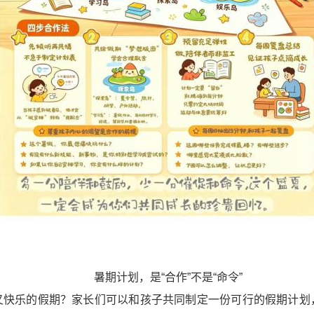
暑期计划，是“合作”不是“命令”
又快乐的假期？家长们可以和孩子共同制定一份可行的假期计划