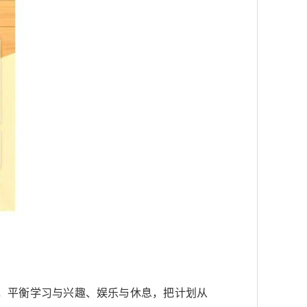
，平衡学习与兴趣、娱乐与休息，把计划从