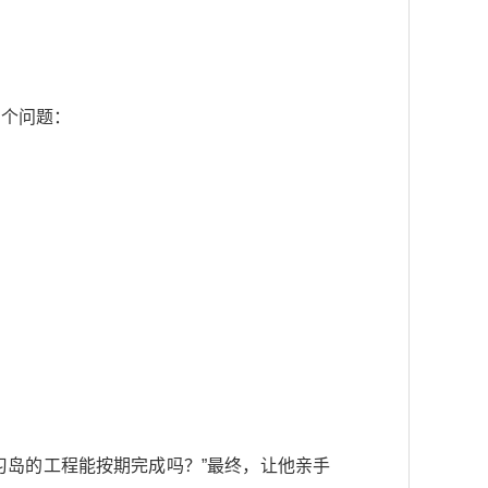
三个问题：
习岛的工程能按期完成吗？”最终，让他亲手