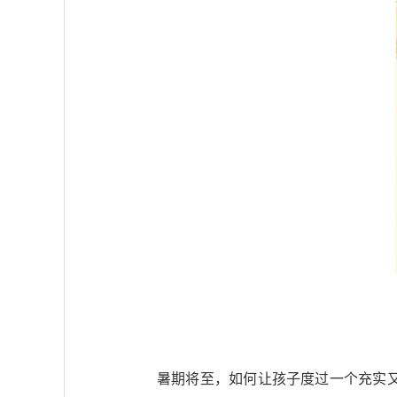
暑期将至，如何让孩子度过一个充实