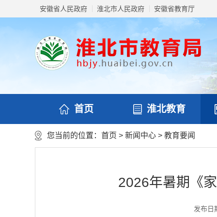
安徽省人民政府
淮北市人民政府
安徽省教育厅
首页
淮北教育
您当前的位置：
首页
>
新闻中心
>
教育要闻
2026年暑期《
发布日期：