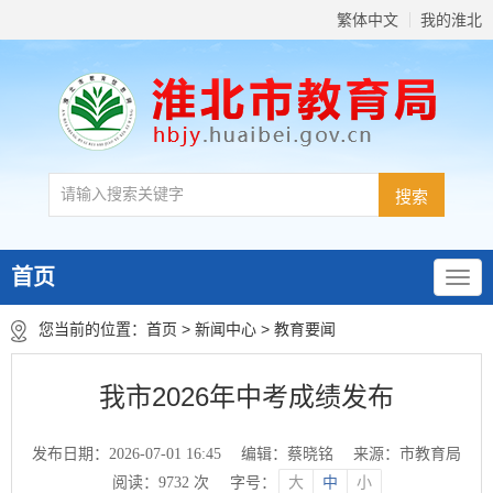
繁体中文
我的淮北
首页
您当前的位置：
首页
>
新闻中心
>
教育要闻
我市2026年中考成绩发布
发布日期：2026-07-01 16:45
编辑：蔡晓铭
来源：市教育局
阅读：
9732
次
字号：
大
中
小