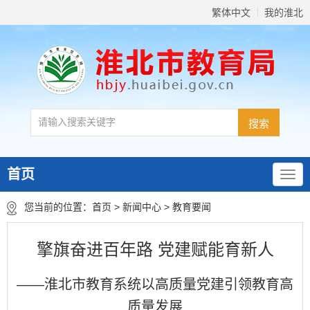
繁体中文
我的淮北
首页
您当前的位置：
首页
>
新闻中心
>
教育要闻
擎旗奋进百年路 党建赋能育新人
——淮北市教育系统以高质量党建引领教育高
质量发展