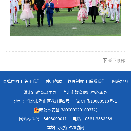
返回顶部
隐私声明
关于我们
使用帮助
管理制度
联系我们
网站地图
淮北市教育局主办
淮北市教育信息中心承办
地址：淮北市烈山区花庄路2号
皖ICP备19008918号-1
皖公网安备 34060002010037号
网站标识码：3406000011
电话：0561-3883989
本站已支持IPV6访问