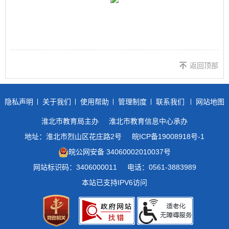
返回顶部
隐私声明
关于我们
使用帮助
管理制度
联系我们
网站地图
淮北市教育局主办
淮北市教育信息中心承办
地址：淮北市烈山区花庄路2号
皖ICP备19008918号-1
皖公网安备 34060002010037号
网站标识码：3406000011
电话：0561-3883989
本站已支持IPV6访问